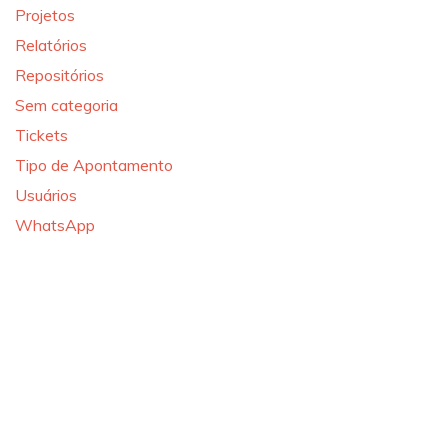
Projetos
Relatórios
Repositórios
Sem categoria
Tickets
Tipo de Apontamento
Usuários
WhatsApp