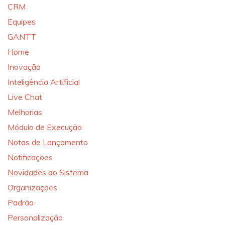
CRM
Equipes
GANTT
Home
Inovação
Inteligência Artificial
Live Chat
Melhorias
Módulo de Execução
Notas de Lançamento
Notificações
Novidades do Sistema
Organizações
Padrão
Personalização