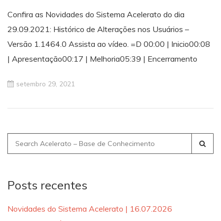
Confira as Novidades do Sistema Acelerato do dia
29.09.2021: Histórico de Alterações nos Usuários –
Versão 1.1464.0 Assista ao vídeo. =D 00:00 | Inicio00:08
| Apresentação00:17 | Melhoria05:39 | Encerramento
setembro 29, 2021
Search
for:
Posts recentes
Novidades do Sistema Acelerato | 16.07.2026