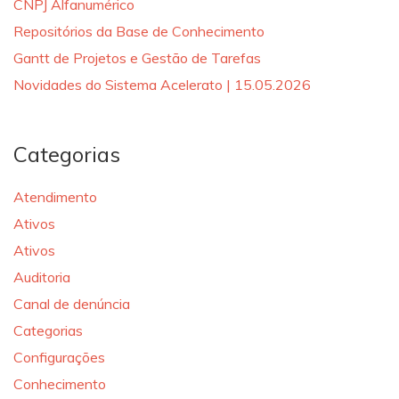
CNPJ Alfanumérico
Repositórios da Base de Conhecimento
Gantt de Projetos e Gestão de Tarefas
Novidades do Sistema Acelerato | 15.05.2026
Categorias
Atendimento
Ativos
Ativos
Auditoria
Canal de denúncia
Categorias
Configurações
Conhecimento