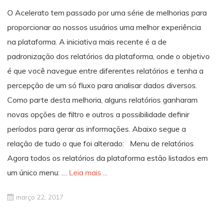
O Acelerato tem passado por uma série de melhorias para
proporcionar ao nossos usuários uma melhor experiência
na plataforma. A iniciativa mais recente é a de
padronização dos relatórios da plataforma, onde o objetivo
é que você navegue entre diferentes relatórios e tenha a
percepção de um só fluxo para analisar dados diversos.
Como parte desta melhoria, alguns relatórios ganharam
novas opções de filtro e outros a possibilidade definir
períodos para gerar as informações. Abaixo segue a
relação de tudo o que foi alterado: Menu de relatórios
Agora todos os relatórios da plataforma estão listados em
um único menu: …
Leia mais ...
março 22, 2017