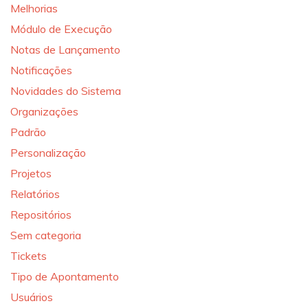
Melhorias
Módulo de Execução
Notas de Lançamento
Notificações
Novidades do Sistema
Organizações
Padrão
Personalização
Projetos
Relatórios
Repositórios
Sem categoria
Tickets
Tipo de Apontamento
Usuários