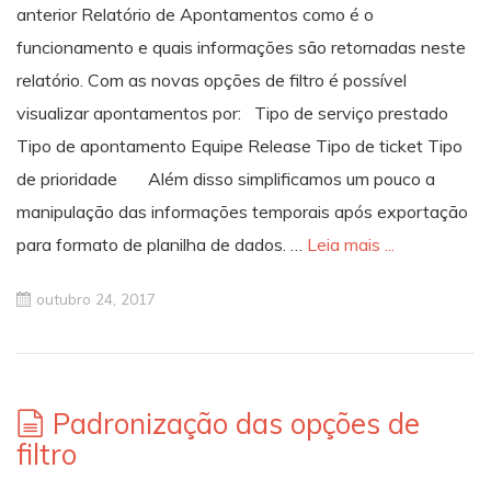
anterior Relatório de Apontamentos como é o
funcionamento e quais informações são retornadas neste
relatório. Com as novas opções de filtro é possível
visualizar apontamentos por: Tipo de serviço prestado
Tipo de apontamento Equipe Release Tipo de ticket Tipo
de prioridade Além disso simplificamos um pouco a
manipulação das informações temporais após exportação
para formato de planilha de dados. …
Leia mais ...
outubro 24, 2017
Padronização das opções de
filtro