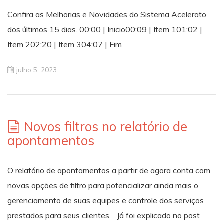
Confira as Melhorias e Novidades do Sistema Acelerato
dos últimos 15 dias. 00:00 | Inicio00:09 | Item 101:02 |
Item 202:20 | Item 304:07 | Fim
julho 5, 2023
Novos filtros no relatório de
apontamentos
O relatório de apontamentos a partir de agora conta com
novas opções de filtro para potencializar ainda mais o
gerenciamento de suas equipes e controle dos serviços
prestados para seus clientes. Já foi explicado no post