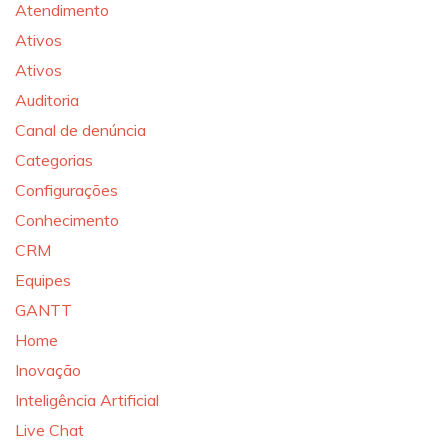
Atendimento
Ativos
Ativos
Auditoria
Canal de denúncia
Categorias
Configurações
Conhecimento
CRM
Equipes
GANTT
Home
Inovação
Inteligência Artificial
Live Chat