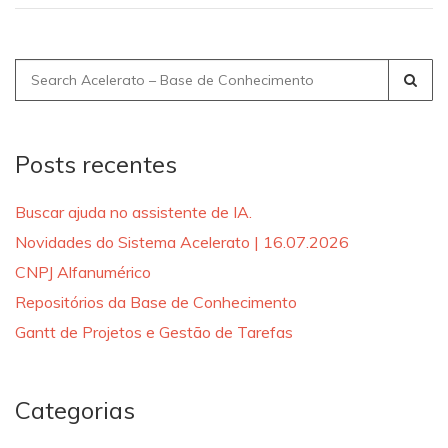
Search
for:
Posts recentes
Buscar ajuda no assistente de IA.
Novidades do Sistema Acelerato | 16.07.2026
CNPJ Alfanumérico
Repositórios da Base de Conhecimento
Gantt de Projetos e Gestão de Tarefas
Categorias