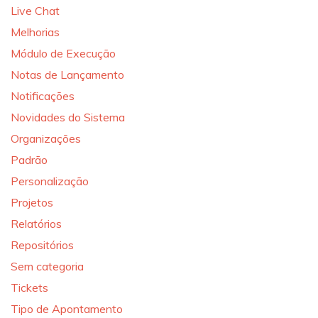
Live Chat
Melhorias
Módulo de Execução
Notas de Lançamento
Notificações
Novidades do Sistema
Organizações
Padrão
Personalização
Projetos
Relatórios
Repositórios
Sem categoria
Tickets
Tipo de Apontamento