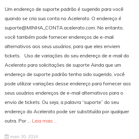
Um endereço de suporte padrão é sugerido para você
quando se cria sua conta no Acelerato. O endereço é
suporte@MINHA_CONTA.acelerato.com. No entanto,
você também pode fornecer endereços de e-mail
alternativos aos seus usuários, para que eles enviem
tickets. Uso de variações do seu endereço de e-mail do
Acelerato para solicitações de suporte Ainda que um
endereço de suporte padrão tenha sido sugerido, você
pode utilizar variações desse endereço para fornecer aos
seus usuários endereços de e-mail alternativos para o
envio de tickets. Ou seja, a palavra “suporte” do seu
endereço do Acelerato pode ser substituída por qualquer
outra. Por …
Leia mais ...
maio 30, 2014