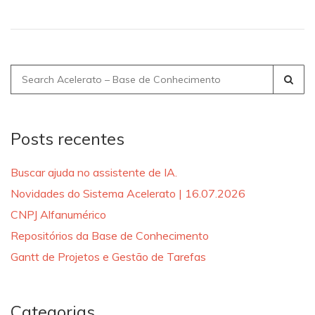
Search
for:
Posts recentes
Buscar ajuda no assistente de IA.
Novidades do Sistema Acelerato | 16.07.2026
CNPJ Alfanumérico
Repositórios da Base de Conhecimento
Gantt de Projetos e Gestão de Tarefas
Categorias