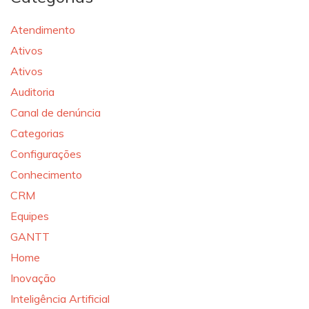
Atendimento
Ativos
Ativos
Auditoria
Canal de denúncia
Categorias
Configurações
Conhecimento
CRM
Equipes
GANTT
Home
Inovação
Inteligência Artificial