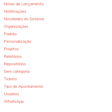
Notas de Lançamento
Notificações
Novidades do Sistema
Organizações
Padrão
Personalização
Projetos
Relatórios
Repositórios
Sem categoria
Tickets
Tipo de Apontamento
Usuários
WhatsApp