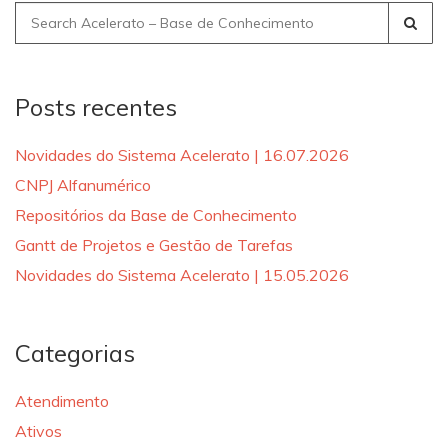
Search
for:
Posts recentes
Novidades do Sistema Acelerato | 16.07.2026
CNPJ Alfanumérico
Repositórios da Base de Conhecimento
Gantt de Projetos e Gestão de Tarefas
Novidades do Sistema Acelerato | 15.05.2026
Categorias
Atendimento
Ativos