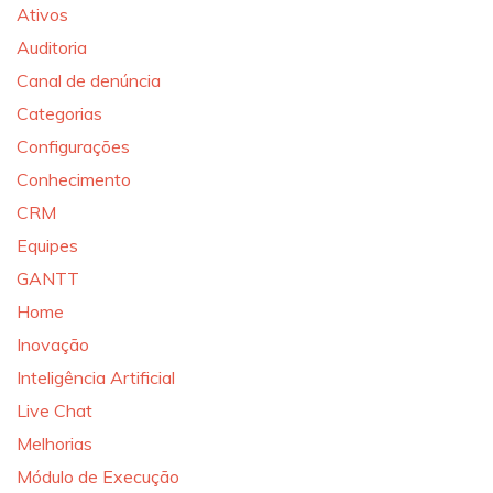
Ativos
Auditoria
Canal de denúncia
Categorias
Configurações
Conhecimento
CRM
Equipes
GANTT
Home
Inovação
Inteligência Artificial
Live Chat
Melhorias
Módulo de Execução