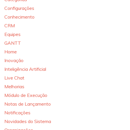
Configurações
Conhecimento
CRM
Equipes
GANTT
Home
Inovação
Inteligência Artificial
Live Chat
Melhorias
Módulo de Execução
Notas de Lançamento
Notificações
Novidades do Sistema
Organizações