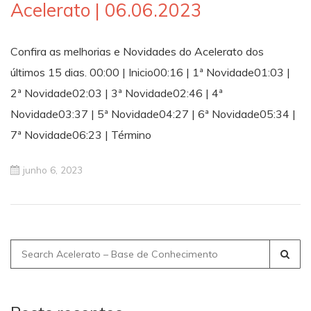
Acelerato | 06.06.2023
Confira as melhorias e Novidades do Acelerato dos
últimos 15 dias. 00:00 | Inicio00:16 | 1ª Novidade01:03 |
2ª Novidade02:03 | 3ª Novidade02:46 | 4ª
Novidade03:37 | 5ª Novidade04:27 | 6ª Novidade05:34 |
7ª Novidade06:23 | Término
junho 6, 2023
Search
for: