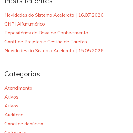
Posts recentes
Novidades do Sistema Acelerato | 16.07.2026
CNPJ Alfanumérico
Repositórios da Base de Conhecimento
Gantt de Projetos e Gestão de Tarefas
Novidades do Sistema Acelerato | 15.05.2026
Categorias
Atendimento
Ativos
Ativos
Auditoria
Canal de denúncia
Categorias