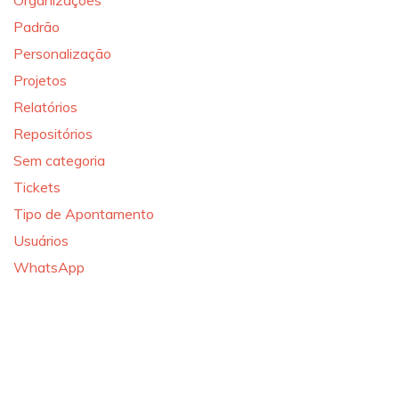
Padrão
Personalização
Projetos
Relatórios
Repositórios
Sem categoria
Tickets
Tipo de Apontamento
Usuários
WhatsApp