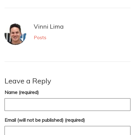
Vinni Lima
Posts
Leave a Reply
Name (required)
Email (will not be published) (required)