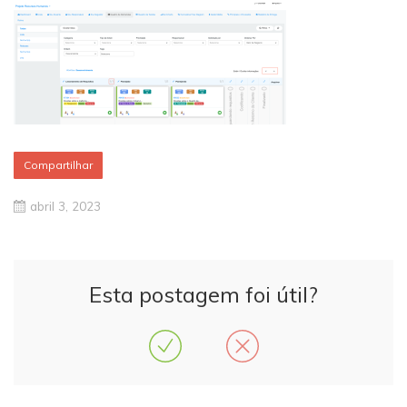
Compartilhar
abril 3, 2023
Esta postagem foi útil?