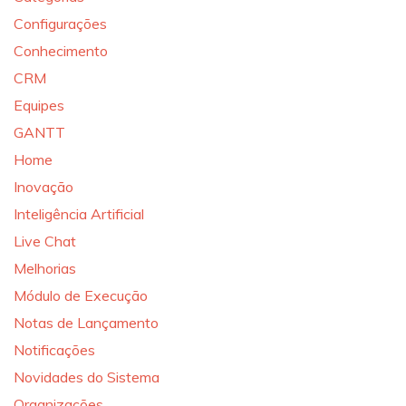
Configurações
Conhecimento
CRM
Equipes
GANTT
Home
Inovação
Inteligência Artificial
Live Chat
Melhorias
Módulo de Execução
Notas de Lançamento
Notificações
Novidades do Sistema
Organizações