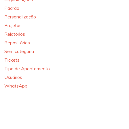
Padrão
Personalização
Projetos
Relatórios
Repositórios
Sem categoria
Tickets
Tipo de Apontamento
Usuários
WhatsApp