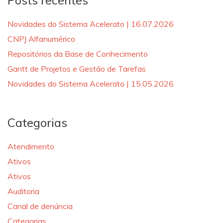
Posts recentes
Novidades do Sistema Acelerato | 16.07.2026
CNPJ Alfanumérico
Repositórios da Base de Conhecimento
Gantt de Projetos e Gestão de Tarefas
Novidades do Sistema Acelerato | 15.05.2026
Categorias
Atendimento
Ativos
Ativos
Auditoria
Canal de denúncia
Categorias