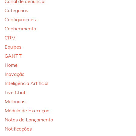
Canal de denúncia
Categorias
Configurações
Conhecimento
CRM
Equipes
GANTT
Home
Inovação
Inteligência Artificial
Live Chat
Melhorias
Módulo de Execução
Notas de Lançamento
Notificações