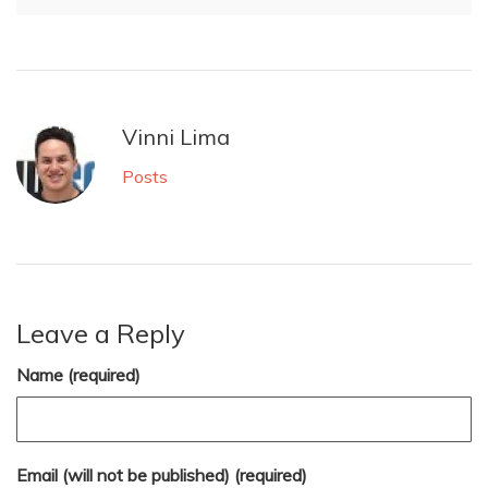
Vinni Lima
Posts
Leave a Reply
Name (required)
Email (will not be published) (required)