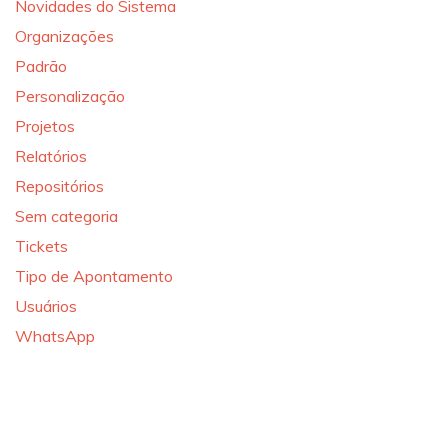
Novidades do Sistema
Organizações
Padrão
Personalização
Projetos
Relatórios
Repositórios
Sem categoria
Tickets
Tipo de Apontamento
Usuários
WhatsApp