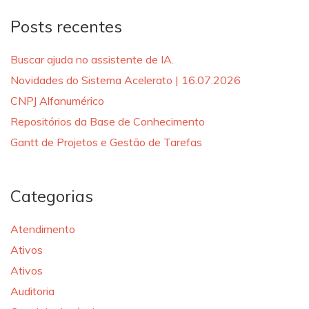
Posts recentes
Buscar ajuda no assistente de IA.
Novidades do Sistema Acelerato | 16.07.2026
CNPJ Alfanumérico
Repositórios da Base de Conhecimento
Gantt de Projetos e Gestão de Tarefas
Categorias
Atendimento
Ativos
Ativos
Auditoria