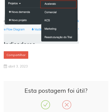
Compartilhar
abril 3, 2023
Esta postagem foi útil?