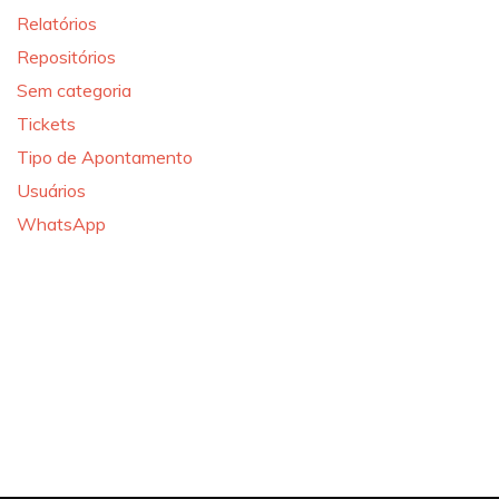
Relatórios
Repositórios
Sem categoria
Tickets
Tipo de Apontamento
Usuários
WhatsApp