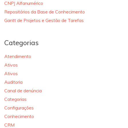
CNPJ Alfanumérico
Repositórios da Base de Conhecimento
Gantt de Projetos e Gestão de Tarefas
Categorias
Atendimento
Ativos
Ativos
Auditoria
Canal de denúncia
Categorias
Configurações
Conhecimento
CRM