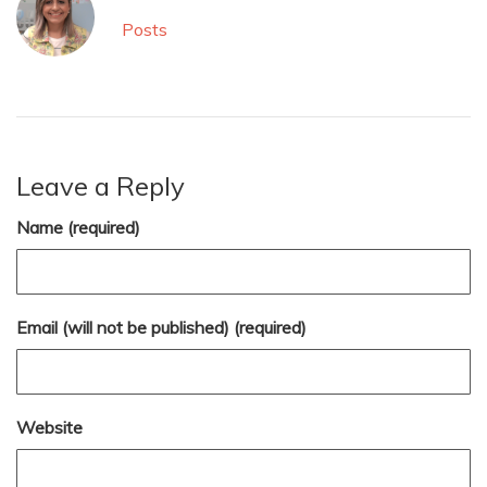
Posts
Leave a Reply
Name (required)
Email (will not be published) (required)
Website