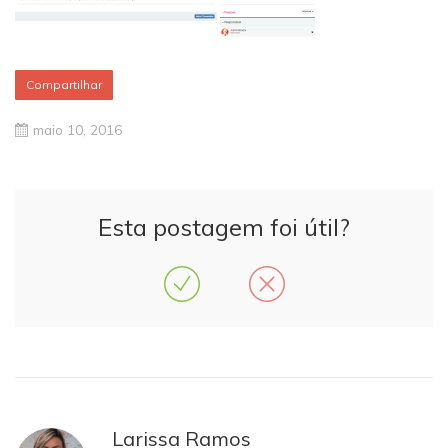
Compartilhar
maio 10, 2016
Esta postagem foi útil?
Larissa Ramos