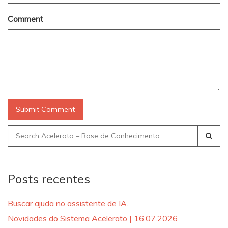
Comment
Search
for:
Posts recentes
Buscar ajuda no assistente de IA.
Novidades do Sistema Acelerato | 16.07.2026