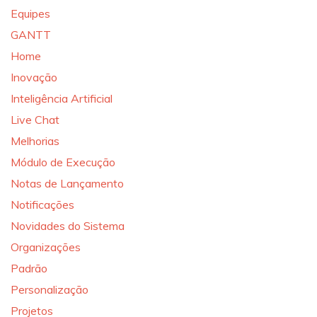
Equipes
GANTT
Home
Inovação
Inteligência Artificial
Live Chat
Melhorias
Módulo de Execução
Notas de Lançamento
Notificações
Novidades do Sistema
Organizações
Padrão
Personalização
Projetos