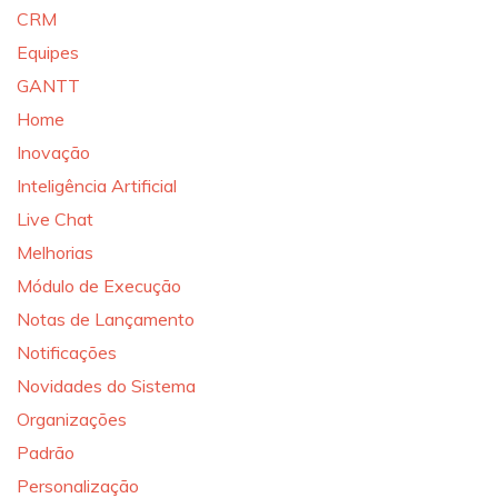
CRM
Equipes
GANTT
Home
Inovação
Inteligência Artificial
Live Chat
Melhorias
Módulo de Execução
Notas de Lançamento
Notificações
Novidades do Sistema
Organizações
Padrão
Personalização