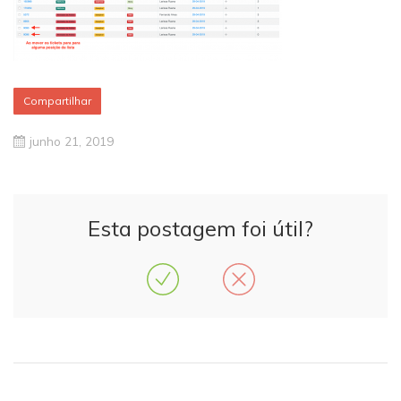
Compartilhar
junho 21, 2019
Esta postagem foi útil?