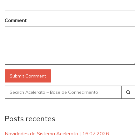
Comment
Search
for:
Posts recentes
Novidades do Sistema Acelerato | 16.07.2026