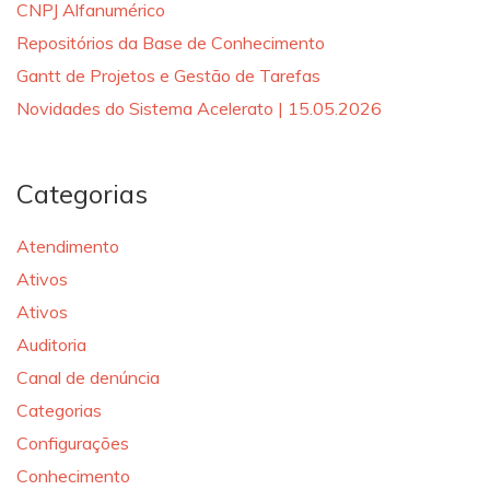
CNPJ Alfanumérico
Repositórios da Base de Conhecimento
Gantt de Projetos e Gestão de Tarefas
Novidades do Sistema Acelerato | 15.05.2026
Categorias
Atendimento
Ativos
Ativos
Auditoria
Canal de denúncia
Categorias
Configurações
Conhecimento