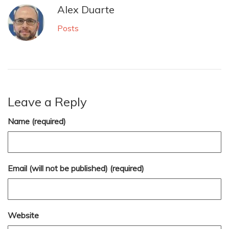
Alex Duarte
Posts
Leave a Reply
Name (required)
Email (will not be published) (required)
Website