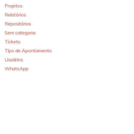
Projetos
Relatórios
Repositórios
Sem categoria
Tickets
Tipo de Apontamento
Usuários
WhatsApp