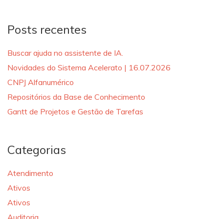
Posts recentes
Buscar ajuda no assistente de IA.
Novidades do Sistema Acelerato | 16.07.2026
CNPJ Alfanumérico
Repositórios da Base de Conhecimento
Gantt de Projetos e Gestão de Tarefas
Categorias
Atendimento
Ativos
Ativos
Auditoria