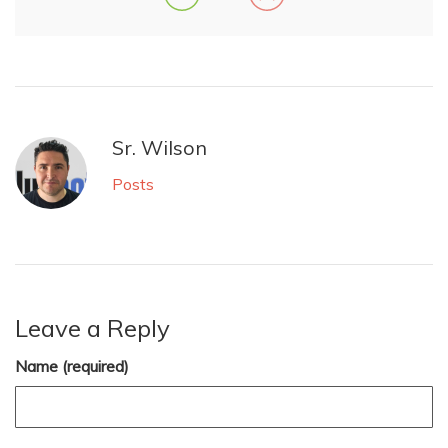
Sr. Wilson
Posts
Leave a Reply
Name (required)