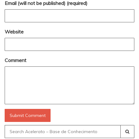
Email (will not be published) (required)
Website
Comment
Search
for: