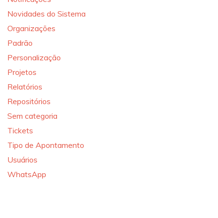
Novidades do Sistema
Organizações
Padrão
Personalização
Projetos
Relatórios
Repositórios
Sem categoria
Tickets
Tipo de Apontamento
Usuários
WhatsApp