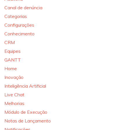
Canal de denúncia
Categorias
Configurações
Conhecimento
CRM
Equipes
GANTT
Home
Inovação
Inteligência Artificial
Live Chat
Melhorias
Módulo de Execução
Notas de Lançamento
Notificações