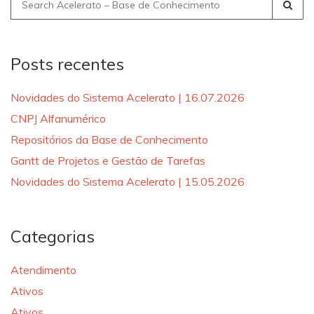
Search
for:
Posts recentes
Novidades do Sistema Acelerato | 16.07.2026
CNPJ Alfanumérico
Repositórios da Base de Conhecimento
Gantt de Projetos e Gestão de Tarefas
Novidades do Sistema Acelerato | 15.05.2026
Categorias
Atendimento
Ativos
Ativos