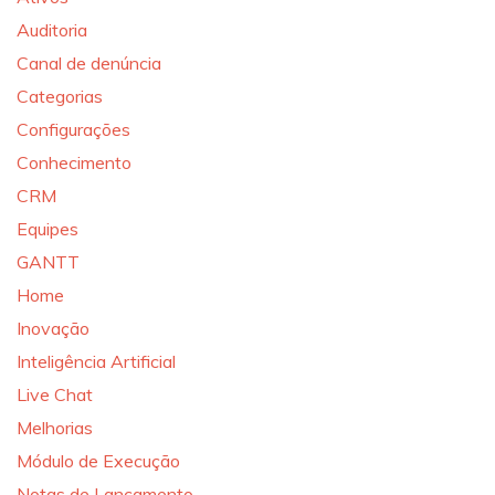
Auditoria
Canal de denúncia
Categorias
Configurações
Conhecimento
CRM
Equipes
GANTT
Home
Inovação
Inteligência Artificial
Live Chat
Melhorias
Módulo de Execução
Notas de Lançamento