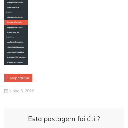
Compartilhar
junho 3, 2022
Esta postagem foi útil?