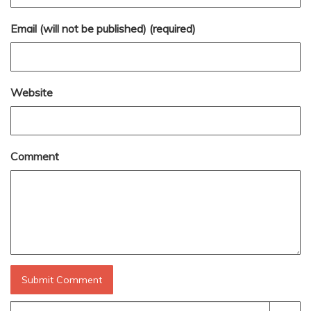
Email (will not be published) (required)
Website
Comment