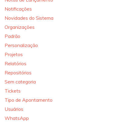
Notificações
Novidades do Sistema
Organizações
Padrão
Personalização
Projetos
Relatórios
Repositórios
Sem categoria
Tickets
Tipo de Apontamento
Usuários
WhatsApp