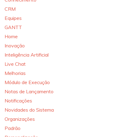
CRM
Equipes
GANTT
Home
Inovação
Inteligência Artificial
Live Chat
Melhorias
Módulo de Execução
Notas de Lançamento
Notificações
Novidades do Sistema
Organizações
Padrão