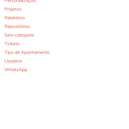
Personalização
Projetos
Relatórios
Repositórios
Sem categoria
Tickets
Tipo de Apontamento
Usuários
WhatsApp