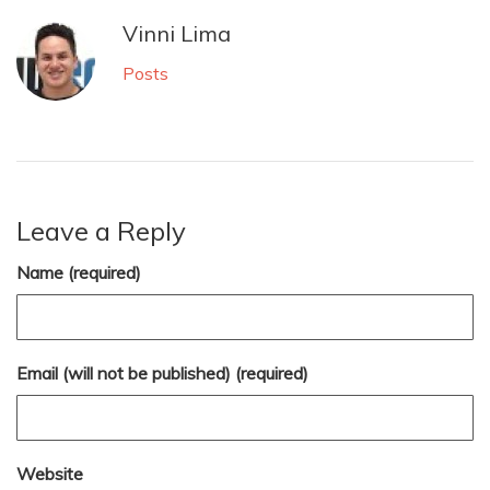
Vinni Lima
Posts
Leave a Reply
Name (required)
Email (will not be published) (required)
Website