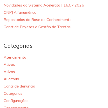
Novidades do Sistema Acelerato | 16.07.2026
CNPJ Alfanumérico
Repositórios da Base de Conhecimento
Gantt de Projetos e Gestão de Tarefas
Categorias
Atendimento
Ativos
Ativos
Auditoria
Canal de denúncia
Categorias
Configurações
Conhecimento