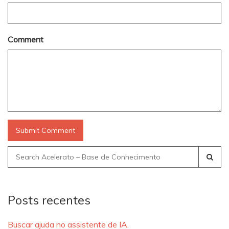
Comment
Search
for:
Posts recentes
Buscar ajuda no assistente de IA.