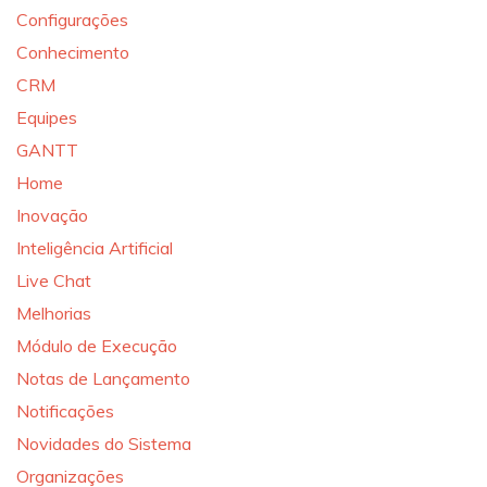
Configurações
Conhecimento
CRM
Equipes
GANTT
Home
Inovação
Inteligência Artificial
Live Chat
Melhorias
Módulo de Execução
Notas de Lançamento
Notificações
Novidades do Sistema
Organizações