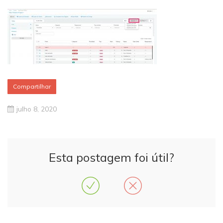
Compartilhar
julho 8, 2020
Esta postagem foi útil?