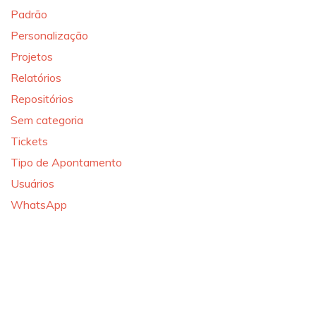
Padrão
Personalização
Projetos
Relatórios
Repositórios
Sem categoria
Tickets
Tipo de Apontamento
Usuários
WhatsApp