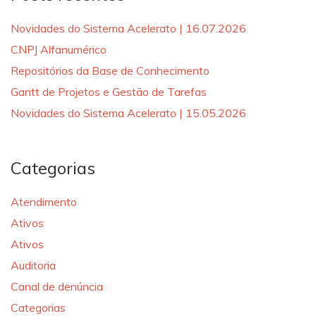
Novidades do Sistema Acelerato | 16.07.2026
CNPJ Alfanumérico
Repositórios da Base de Conhecimento
Gantt de Projetos e Gestão de Tarefas
Novidades do Sistema Acelerato | 15.05.2026
Categorias
Atendimento
Ativos
Ativos
Auditoria
Canal de denúncia
Categorias