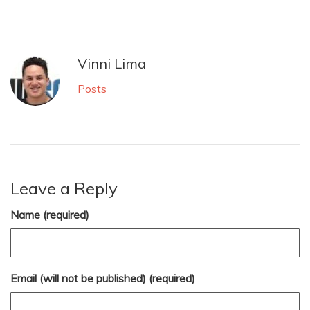
Vinni Lima
Posts
Leave a Reply
Name (required)
Email (will not be published) (required)