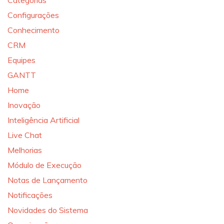
Categorias
Configurações
Conhecimento
CRM
Equipes
GANTT
Home
Inovação
Inteligência Artificial
Live Chat
Melhorias
Módulo de Execução
Notas de Lançamento
Notificações
Novidades do Sistema