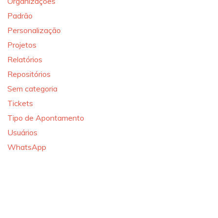
Organizações
Padrão
Personalização
Projetos
Relatórios
Repositórios
Sem categoria
Tickets
Tipo de Apontamento
Usuários
WhatsApp