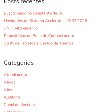
Posts recentes
Buscar ajuda no assistente de IA.
Novidades do Sistema Acelerato | 16.07.2026
CNPJ Alfanumérico
Repositórios da Base de Conhecimento
Gantt de Projetos e Gestão de Tarefas
Categorias
Atendimento
Ativos
Ativos
Auditoria
Canal de denúncia