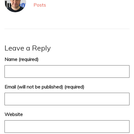
Posts
Leave a Reply
Name (required)
Email (will not be published) (required)
Website