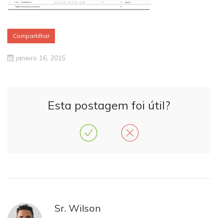
Compartilhar
janeiro 16, 2015
Esta postagem foi útil?
Sr. Wilson