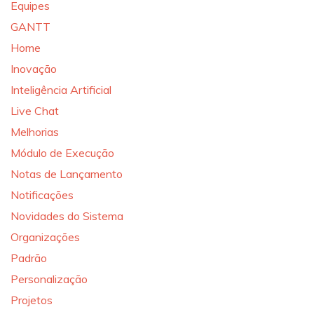
Equipes
GANTT
Home
Inovação
Inteligência Artificial
Live Chat
Melhorias
Módulo de Execução
Notas de Lançamento
Notificações
Novidades do Sistema
Organizações
Padrão
Personalização
Projetos