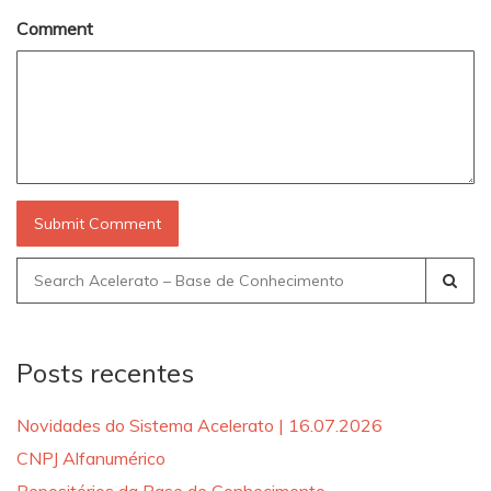
Comment
Search
for:
Posts recentes
Novidades do Sistema Acelerato | 16.07.2026
CNPJ Alfanumérico