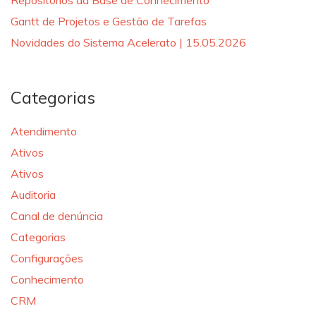
Repositórios da Base de Conhecimento
Gantt de Projetos e Gestão de Tarefas
Novidades do Sistema Acelerato | 15.05.2026
Categorias
Atendimento
Ativos
Ativos
Auditoria
Canal de denúncia
Categorias
Configurações
Conhecimento
CRM