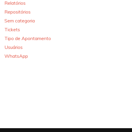
Relatórios
Repositórios
Sem categoria
Tickets
Tipo de Apontamento
Usuários
WhatsApp