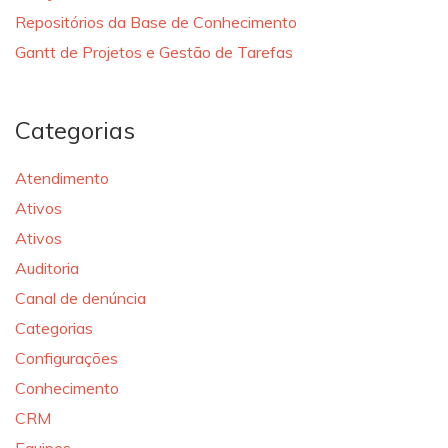
Repositórios da Base de Conhecimento
Gantt de Projetos e Gestão de Tarefas
Categorias
Atendimento
Ativos
Ativos
Auditoria
Canal de denúncia
Categorias
Configurações
Conhecimento
CRM