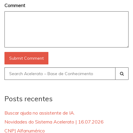
Comment
Search
for:
Posts recentes
Buscar ajuda no assistente de IA.
Novidades do Sistema Acelerato | 16.07.2026
CNPJ Alfanumérico