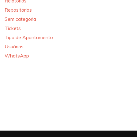
Relatórios
Repositórios
Sem categoria
Tickets
Tipo de Apontamento
Usuários
WhatsApp