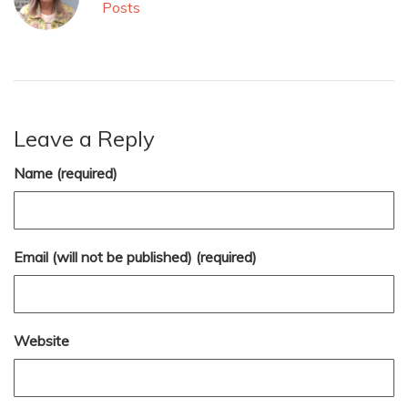
Posts
Leave a Reply
Name (required)
Email (will not be published) (required)
Website