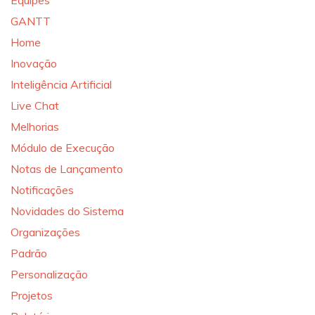
Equipes
GANTT
Home
Inovação
Inteligência Artificial
Live Chat
Melhorias
Módulo de Execução
Notas de Lançamento
Notificações
Novidades do Sistema
Organizações
Padrão
Personalização
Projetos