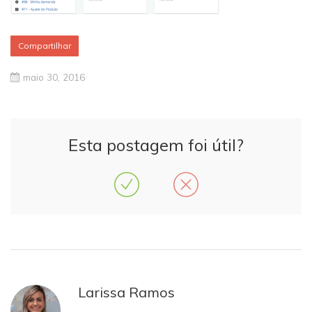
Compartilhar
maio 30, 2016
Esta postagem foi útil?
Larissa Ramos