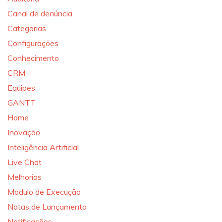
Canal de denúncia
Categorias
Configurações
Conhecimento
CRM
Equipes
GANTT
Home
Inovação
Inteligência Artificial
Live Chat
Melhorias
Módulo de Execução
Notas de Lançamento
Notificações