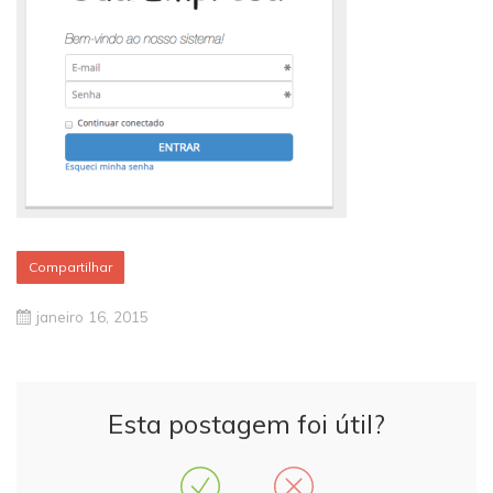
Compartilhar
janeiro 16, 2015
Esta postagem foi útil?