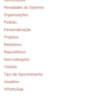
Novidades do Sistema
Organizações
Padrão
Personalização
Projetos
Relatórios
Repositórios
Sem categoria
Tickets
Tipo de Apontamento
Usuários
WhatsApp