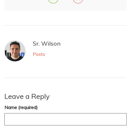
Sr. Wilson
Posts
Leave a Reply
Name (required)