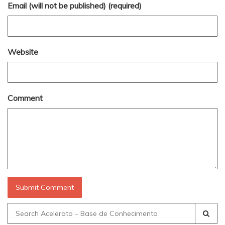
Email (will not be published) (required)
Website
Comment
Search