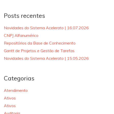
for:
Posts recentes
Novidades do Sistema Acelerato | 16.07.2026
CNPJ Alfanumérico
Repositórios da Base de Conhecimento
Gantt de Projetos e Gestão de Tarefas
Novidades do Sistema Acelerato | 15.05.2026
Categorias
Atendimento
Ativos
Ativos
Auditoria