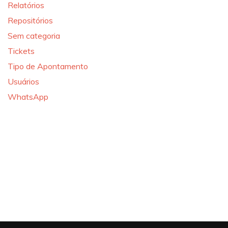
Relatórios
Repositórios
Sem categoria
Tickets
Tipo de Apontamento
Usuários
WhatsApp