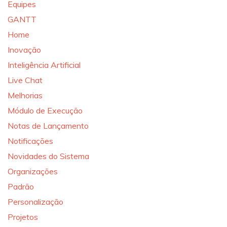
Equipes
GANTT
Home
Inovação
Inteligência Artificial
Live Chat
Melhorias
Módulo de Execução
Notas de Lançamento
Notificações
Novidades do Sistema
Organizações
Padrão
Personalização
Projetos