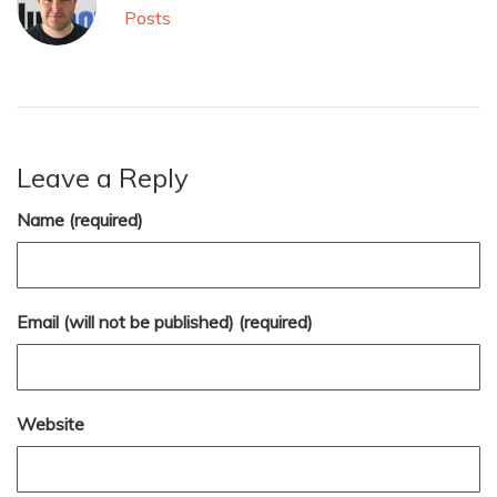
Posts
Leave a Reply
Name (required)
Email (will not be published) (required)
Website