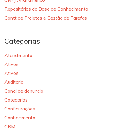
CNPJ Alfanumérico
Repositórios da Base de Conhecimento
Gantt de Projetos e Gestão de Tarefas
Categorias
Atendimento
Ativos
Ativos
Auditoria
Canal de denúncia
Categorias
Configurações
Conhecimento
CRM