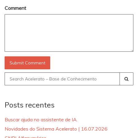
Comment
Search
for:
Posts recentes
Buscar ajuda no assistente de IA.
Novidades do Sistema Acelerato | 16.07.2026