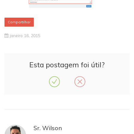
Compartilhar
janeiro 16, 2015
Esta postagem foi útil?
Sr. Wilson