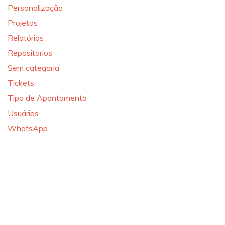
Personalização
Projetos
Relatórios
Repositórios
Sem categoria
Tickets
Tipo de Apontamento
Usuários
WhatsApp