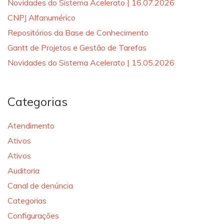
Novidades do Sistema Acelerato | 16.07.2026
CNPJ Alfanumérico
Repositórios da Base de Conhecimento
Gantt de Projetos e Gestão de Tarefas
Novidades do Sistema Acelerato | 15.05.2026
Categorias
Atendimento
Ativos
Ativos
Auditoria
Canal de denúncia
Categorias
Configurações