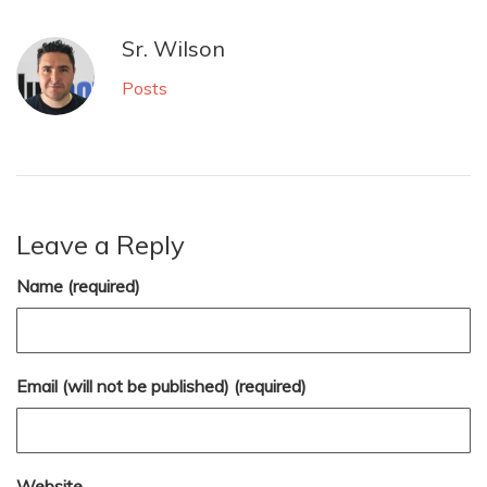
Sr. Wilson
Posts
Leave a Reply
Name (required)
Email (will not be published) (required)
Website