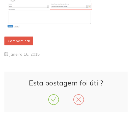
Compartilhar
janeiro 16, 2015
Esta postagem foi útil?