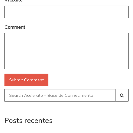
Comment
Search
for:
Posts recentes