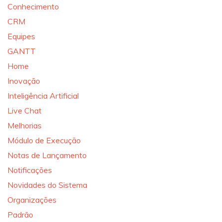
Conhecimento
CRM
Equipes
GANTT
Home
Inovação
Inteligência Artificial
Live Chat
Melhorias
Módulo de Execução
Notas de Lançamento
Notificações
Novidades do Sistema
Organizações
Padrão