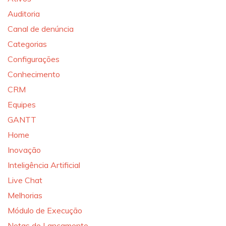
Auditoria
Canal de denúncia
Categorias
Configurações
Conhecimento
CRM
Equipes
GANTT
Home
Inovação
Inteligência Artificial
Live Chat
Melhorias
Módulo de Execução
Notas de Lançamento