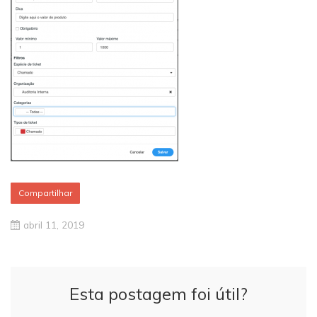
Compartilhar
abril 11, 2019
Esta postagem foi útil?