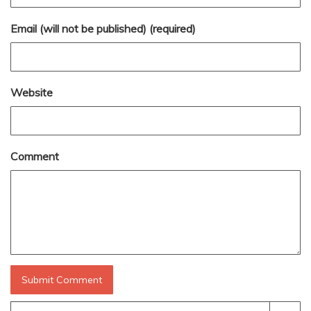
Email (will not be published) (required)
Website
Comment