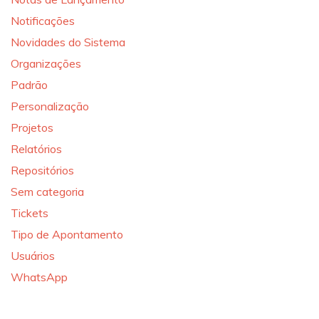
Notificações
Novidades do Sistema
Organizações
Padrão
Personalização
Projetos
Relatórios
Repositórios
Sem categoria
Tickets
Tipo de Apontamento
Usuários
WhatsApp