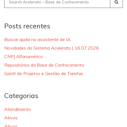
Search
for:
Posts recentes
Buscar ajuda no assistente de IA.
Novidades do Sistema Acelerato | 16.07.2026
CNPJ Alfanumérico
Repositórios da Base de Conhecimento
Gantt de Projetos e Gestão de Tarefas
Categorias
Atendimento
Ativos
Ativos