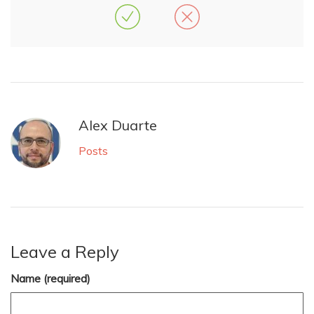
Alex Duarte
Posts
Leave a Reply
Name (required)