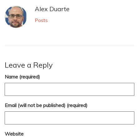
Alex Duarte
Posts
Leave a Reply
Name (required)
Email (will not be published) (required)
Website