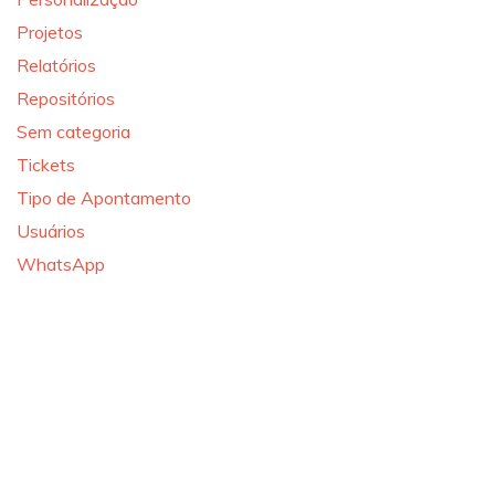
Projetos
Relatórios
Repositórios
Sem categoria
Tickets
Tipo de Apontamento
Usuários
WhatsApp