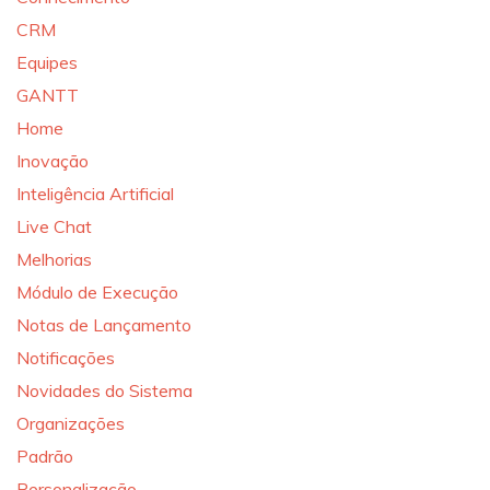
CRM
Equipes
GANTT
Home
Inovação
Inteligência Artificial
Live Chat
Melhorias
Módulo de Execução
Notas de Lançamento
Notificações
Novidades do Sistema
Organizações
Padrão
Personalização