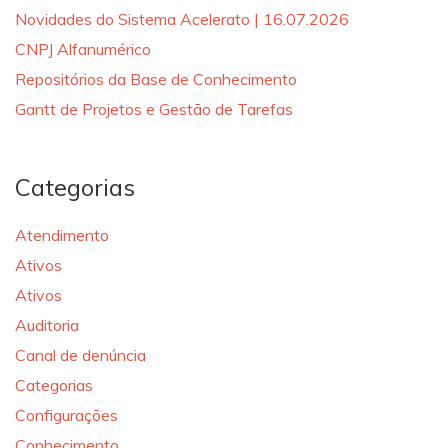
Novidades do Sistema Acelerato | 16.07.2026
CNPJ Alfanumérico
Repositórios da Base de Conhecimento
Gantt de Projetos e Gestão de Tarefas
Categorias
Atendimento
Ativos
Ativos
Auditoria
Canal de denúncia
Categorias
Configurações
Conhecimento