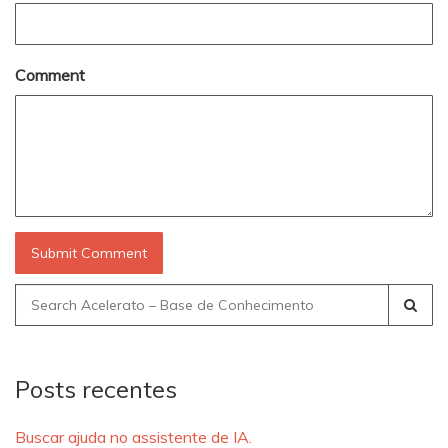
Comment
Search
for:
Posts recentes
Buscar ajuda no assistente de IA.