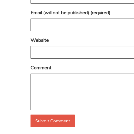
Email (will not be published) (required)
Website
Comment