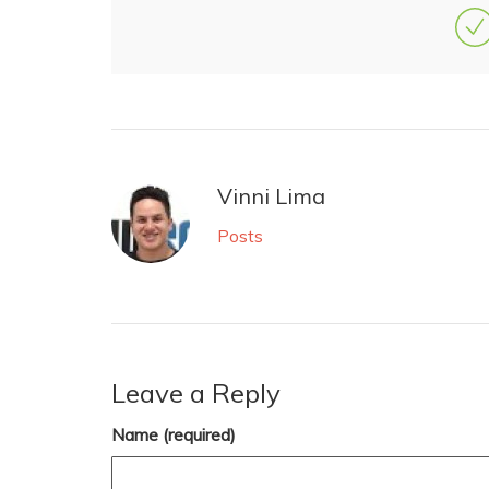
Vinni Lima
Posts
Leave a Reply
Name (required)