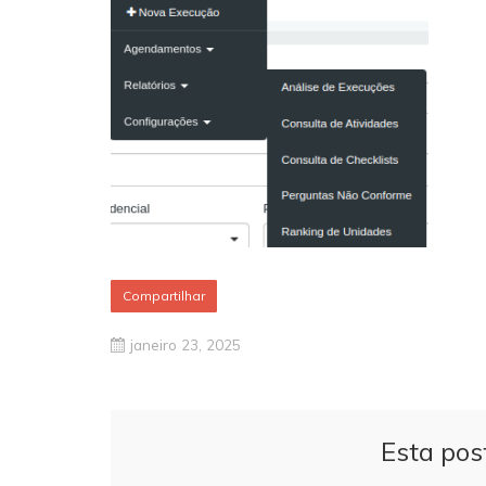
Compartilhar
janeiro 23, 2025
Esta pos