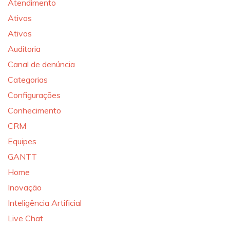
Atendimento
Ativos
Ativos
Auditoria
Canal de denúncia
Categorias
Configurações
Conhecimento
CRM
Equipes
GANTT
Home
Inovação
Inteligência Artificial
Live Chat