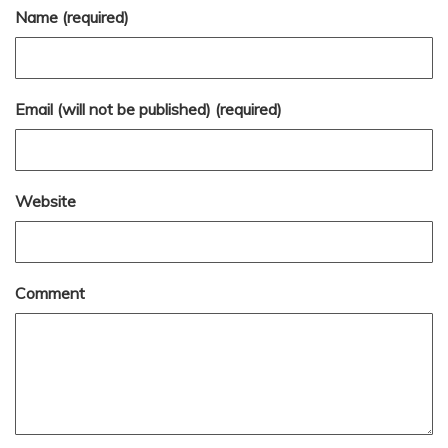
Name (required)
Email (will not be published) (required)
Website
Comment