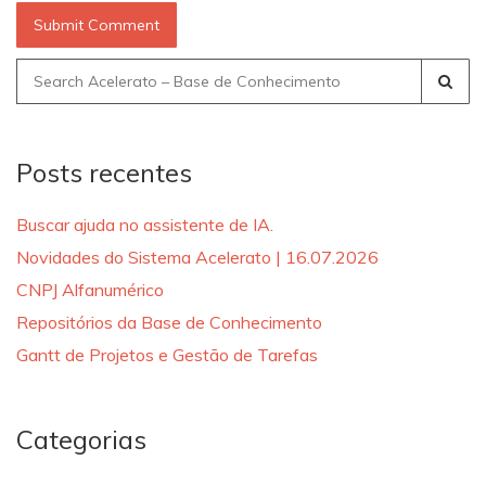
Search
for:
Posts recentes
Buscar ajuda no assistente de IA.
Novidades do Sistema Acelerato | 16.07.2026
CNPJ Alfanumérico
Repositórios da Base de Conhecimento
Gantt de Projetos e Gestão de Tarefas
Categorias