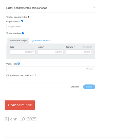
Compartilhar
abril 10, 2025