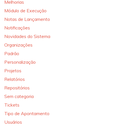
Melhorias
Módulo de Execução
Notas de Lançamento
Notificações
Novidades do Sistema
Organizações
Padrão
Personalização
Projetos
Relatórios
Repositórios
Sem categoria
Tickets
Tipo de Apontamento
Usuários