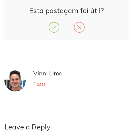
Esta postagem foi útil?
Vinni Lima
Posts
Leave a Reply