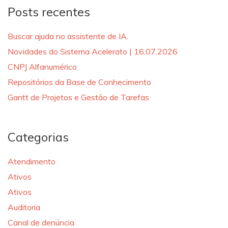
Posts recentes
Buscar ajuda no assistente de IA.
Novidades do Sistema Acelerato | 16.07.2026
CNPJ Alfanumérico
Repositórios da Base de Conhecimento
Gantt de Projetos e Gestão de Tarefas
Categorias
Atendimento
Ativos
Ativos
Auditoria
Canal de denúncia