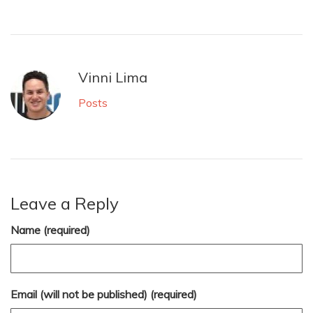
Vinni Lima
Posts
Leave a Reply
Name (required)
Email (will not be published) (required)