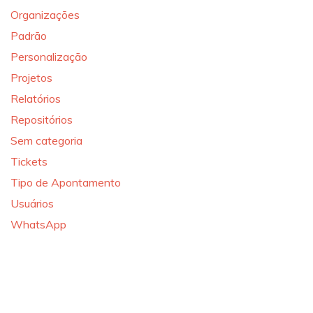
Organizações
Padrão
Personalização
Projetos
Relatórios
Repositórios
Sem categoria
Tickets
Tipo de Apontamento
Usuários
WhatsApp