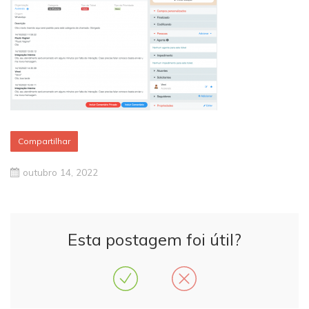
Compartilhar
outubro 14, 2022
Esta postagem foi útil?