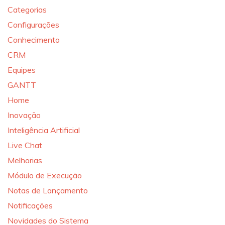
Categorias
Configurações
Conhecimento
CRM
Equipes
GANTT
Home
Inovação
Inteligência Artificial
Live Chat
Melhorias
Módulo de Execução
Notas de Lançamento
Notificações
Novidades do Sistema