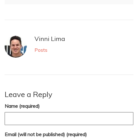
Vinni Lima
Posts
Leave a Reply
Name (required)
Email (will not be published) (required)