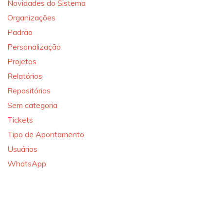
Novidades do Sistema
Organizações
Padrão
Personalização
Projetos
Relatórios
Repositórios
Sem categoria
Tickets
Tipo de Apontamento
Usuários
WhatsApp