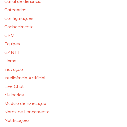
Canal de denúncia
Categorias
Configurações
Conhecimento
CRM
Equipes
GANTT
Home
Inovação
Inteligência Artificial
Live Chat
Melhorias
Módulo de Execução
Notas de Lançamento
Notificações