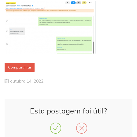
Compartilhar
outubro 14, 2022
Esta postagem foi útil?