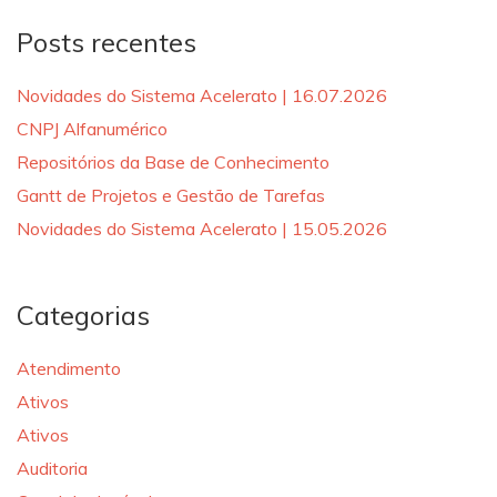
Posts recentes
Novidades do Sistema Acelerato | 16.07.2026
CNPJ Alfanumérico
Repositórios da Base de Conhecimento
Gantt de Projetos e Gestão de Tarefas
Novidades do Sistema Acelerato | 15.05.2026
Categorias
Atendimento
Ativos
Ativos
Auditoria