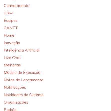
Conhecimento
CRM
Equipes
GANTT
Home
Inovação
Inteligência Artificial
Live Chat
Melhorias
Módulo de Execução
Notas de Lançamento
Notificações
Novidades do Sistema
Organizações
Padrão