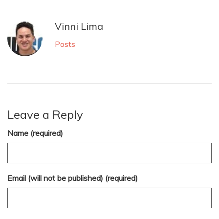
Vinni Lima
Posts
Leave a Reply
Name (required)
Email (will not be published) (required)