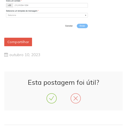
Compartilhar
outubro 10, 2023
Esta postagem foi útil?