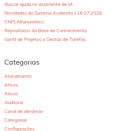
Buscar ajuda no assistente de IA.
Novidades do Sistema Acelerato | 16.07.2026
CNPJ Alfanumérico
Repositórios da Base de Conhecimento
Gantt de Projetos e Gestão de Tarefas
Categorias
Atendimento
Ativos
Ativos
Auditoria
Canal de denúncia
Categorias
Configurações