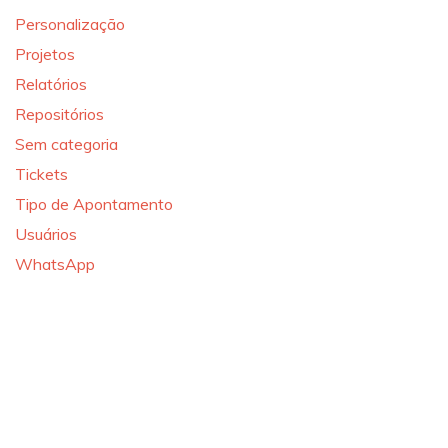
Personalização
Projetos
Relatórios
Repositórios
Sem categoria
Tickets
Tipo de Apontamento
Usuários
WhatsApp