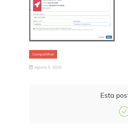
Compartilhar
agosto 5, 2016
Esta pos