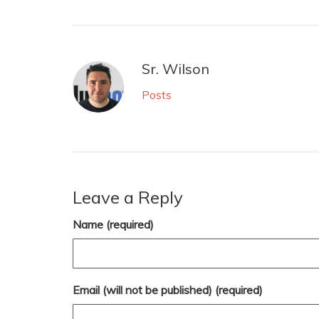
Sr. Wilson
Posts
Leave a Reply
Name (required)
Email (will not be published) (required)