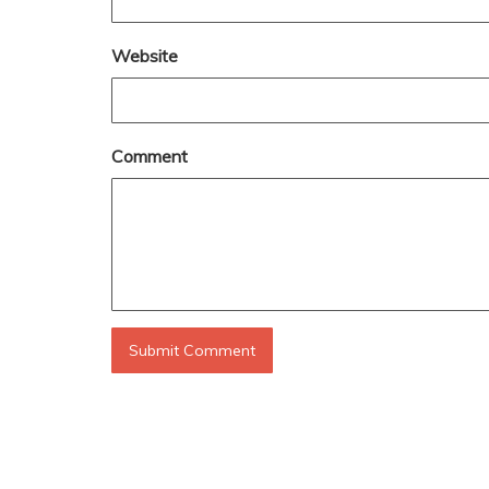
Website
Comment