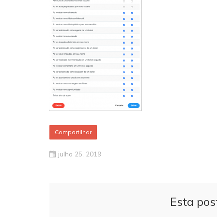
Compartilhar
julho 25, 2019
Esta pos