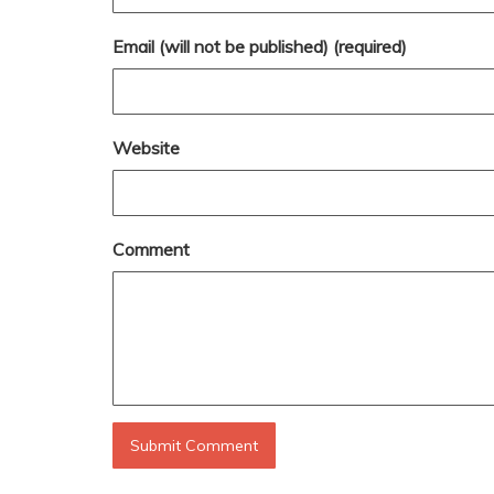
Email (will not be published) (required)
Website
Comment