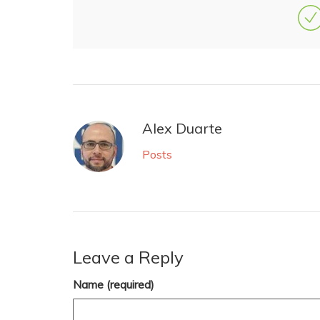
Alex Duarte
Posts
Leave a Reply
Name (required)