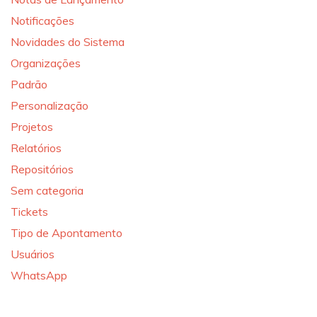
Notificações
Novidades do Sistema
Organizações
Padrão
Personalização
Projetos
Relatórios
Repositórios
Sem categoria
Tickets
Tipo de Apontamento
Usuários
WhatsApp