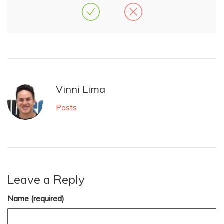
Vinni Lima
Posts
Leave a Reply
Name (required)