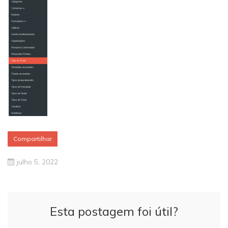
Compartilhar
julho 5, 2022
Esta postagem foi útil?