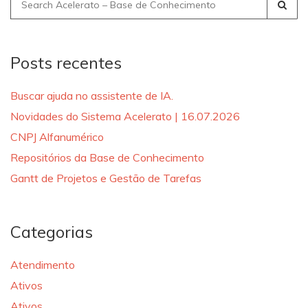
Search
for:
Posts recentes
Buscar ajuda no assistente de IA.
Novidades do Sistema Acelerato | 16.07.2026
CNPJ Alfanumérico
Repositórios da Base de Conhecimento
Gantt de Projetos e Gestão de Tarefas
Categorias
Atendimento
Ativos
Ativos