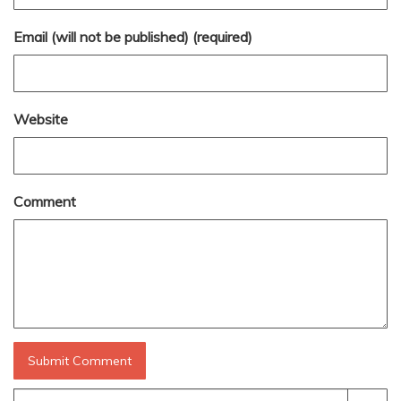
Email (will not be published) (required)
Website
Comment