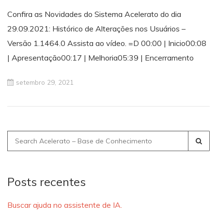
Confira as Novidades do Sistema Acelerato do dia
29.09.2021: Histórico de Alterações nos Usuários –
Versão 1.1464.0 Assista ao vídeo. =D 00:00 | Inicio00:08
| Apresentação00:17 | Melhoria05:39 | Encerramento
setembro 29, 2021
Search
for:
Posts recentes
Buscar ajuda no assistente de IA.