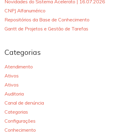
Novidades do Sistema Acelerato | 16.07.2026
CNPJ Alfanumérico
Repositórios da Base de Conhecimento
Gantt de Projetos e Gestão de Tarefas
Categorias
Atendimento
Ativos
Ativos
Auditoria
Canal de denúncia
Categorias
Configurações
Conhecimento