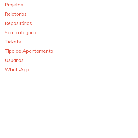
Projetos
Relatórios
Repositórios
Sem categoria
Tickets
Tipo de Apontamento
Usuários
WhatsApp