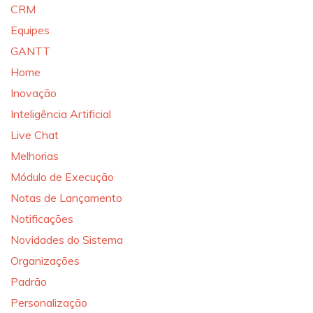
CRM
Equipes
GANTT
Home
Inovação
Inteligência Artificial
Live Chat
Melhorias
Módulo de Execução
Notas de Lançamento
Notificações
Novidades do Sistema
Organizações
Padrão
Personalização