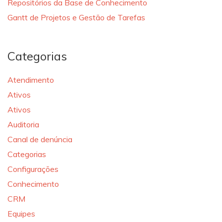
Repositórios da Base de Conhecimento
Gantt de Projetos e Gestão de Tarefas
Categorias
Atendimento
Ativos
Ativos
Auditoria
Canal de denúncia
Categorias
Configurações
Conhecimento
CRM
Equipes