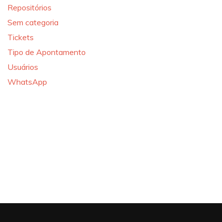
Repositórios
Sem categoria
Tickets
Tipo de Apontamento
Usuários
WhatsApp