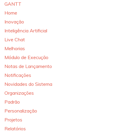
GANTT
Home
Inovação
Inteligência Artificial
Live Chat
Melhorias
Módulo de Execução
Notas de Lançamento
Notificações
Novidades do Sistema
Organizações
Padrão
Personalização
Projetos
Relatórios