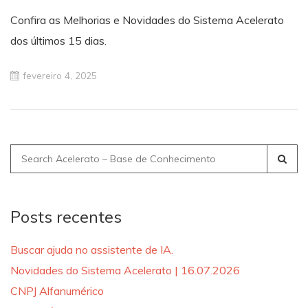
Confira as Melhorias e Novidades do Sistema Acelerato
dos últimos 15 dias.
fevereiro 4, 2025
Search
for:
Posts recentes
Buscar ajuda no assistente de IA.
Novidades do Sistema Acelerato | 16.07.2026
CNPJ Alfanumérico