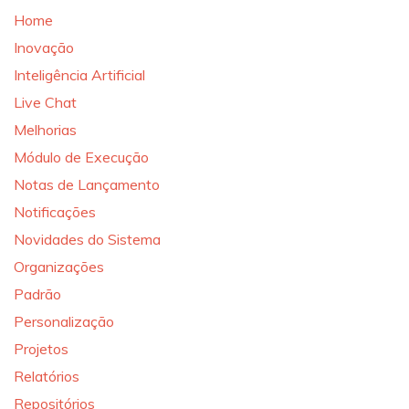
Home
Inovação
Inteligência Artificial
Live Chat
Melhorias
Módulo de Execução
Notas de Lançamento
Notificações
Novidades do Sistema
Organizações
Padrão
Personalização
Projetos
Relatórios
Repositórios