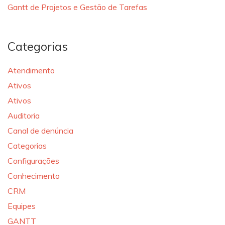
Gantt de Projetos e Gestão de Tarefas
Categorias
Atendimento
Ativos
Ativos
Auditoria
Canal de denúncia
Categorias
Configurações
Conhecimento
CRM
Equipes
GANTT