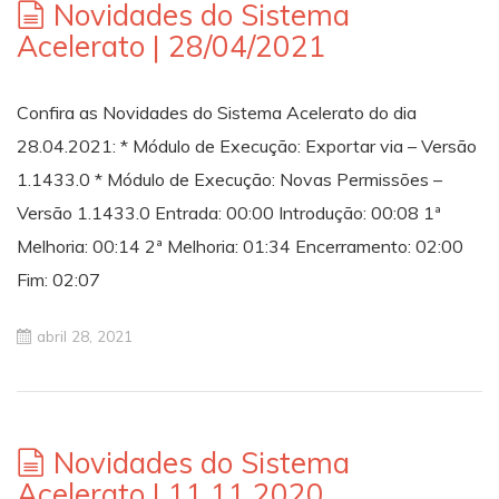
Novidades do Sistema
Acelerato | 28/04/2021
Confira as Novidades do Sistema Acelerato do dia
28.04.2021: * Módulo de Execução: Exportar via – Versão
1.1433.0 * Módulo de Execução: Novas Permissões –
Versão 1.1433.0 Entrada: 00:00​​​​​​​​ Introdução: 00:08 1ª
Melhoria: 00:14 2ª Melhoria: 01:34 Encerramento: 02:00
Fim: 02:07
abril 28, 2021
Novidades do Sistema
Acelerato | 11.11.2020