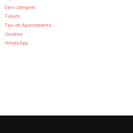
Sem categoria
Tickets
Tipo de Apontamento
Usuários
WhatsApp