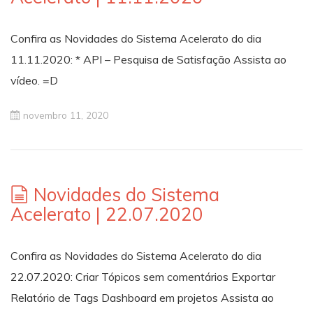
Confira as Novidades do Sistema Acelerato do dia
11.11.2020: * API – Pesquisa de Satisfação Assista ao
vídeo. =D
novembro 11, 2020
Novidades do Sistema
Acelerato | 22.07.2020
Confira as Novidades do Sistema Acelerato do dia
22.07.2020: Criar Tópicos sem comentários Exportar
Relatório de Tags Dashboard em projetos Assista ao