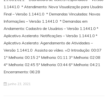
1.1441.0 * Atendimento: Nova Visualização para Usuário
Final – Versão 1.1441.0 * Demandas Vinculadas: Novas
Informações – Versão 1.1441.0 * Demandas em
Andamento: Cadastro de Usuários – Versão 1.1441.0 *
Aplicativo Acelerato: Notificações – Versão 1.1441.0 *
Aplicativo Acelerato: Agendamento de Atividades –
Versão 1.1441.0 Assista ao vídeo. =D Introdução: 00:07
1ª Melhoria: 00:15 2ª Melhoria: 01:11 3ª Melhoria: 02:08
4ª Melhoria: 02:45 5ª Melhoria: 03:44 6ª Melhoria: 04:21
Encerramento: 06:28
junho 23, 2021