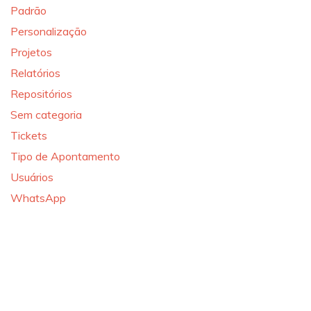
Padrão
Personalização
Projetos
Relatórios
Repositórios
Sem categoria
Tickets
Tipo de Apontamento
Usuários
WhatsApp