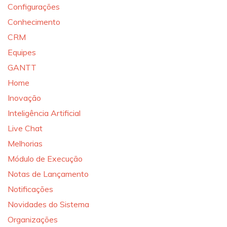
Configurações
Conhecimento
CRM
Equipes
GANTT
Home
Inovação
Inteligência Artificial
Live Chat
Melhorias
Módulo de Execução
Notas de Lançamento
Notificações
Novidades do Sistema
Organizações