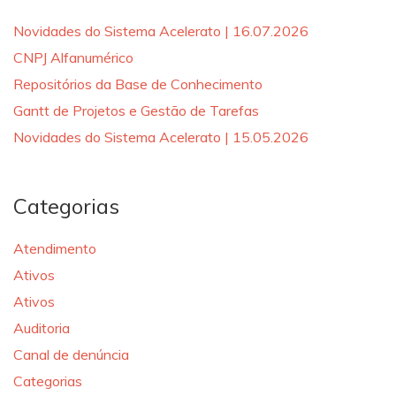
Novidades do Sistema Acelerato | 16.07.2026
CNPJ Alfanumérico
Repositórios da Base de Conhecimento
Gantt de Projetos e Gestão de Tarefas
Novidades do Sistema Acelerato | 15.05.2026
Categorias
Atendimento
Ativos
Ativos
Auditoria
Canal de denúncia
Categorias