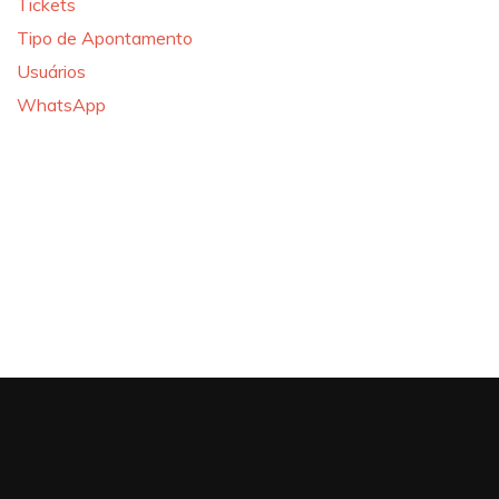
Tickets
Tipo de Apontamento
Usuários
WhatsApp