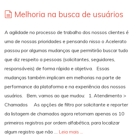
Melhoria na busca de usuários
A agilidade no processo de trabalho dos nossos clientes é
uma de nossas prioridades e pensando nisso o Acelerato
passou por algumas mudanças que permitirão buscar tudo
que diz respeito a pessoas (solicitantes, seguidores,
responsáveis) de forma rápida e objetiva. Essas
mudanças também implicam em melhorias na parte de
performance da plataforma e na experiência dos nossos
usuários. Bem, vamos ao que mudou: 1. Atendimento >
Chamados As opções de filtro por solicitante e reporter
da listagem de chamados agora retornam apenas os 10
primeiros registros por ordem alfabética, para localizar
algum registro que não …
Leia mais ...