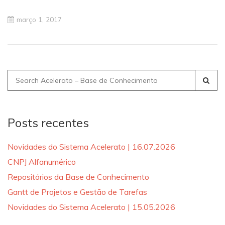
março 1, 2017
Search
for:
Posts recentes
Novidades do Sistema Acelerato | 16.07.2026
CNPJ Alfanumérico
Repositórios da Base de Conhecimento
Gantt de Projetos e Gestão de Tarefas
Novidades do Sistema Acelerato | 15.05.2026