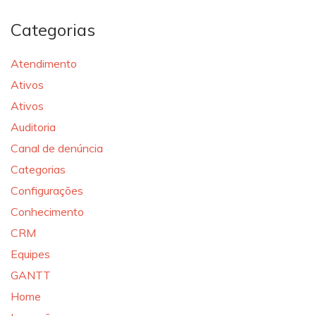
Categorias
Atendimento
Ativos
Ativos
Auditoria
Canal de denúncia
Categorias
Configurações
Conhecimento
CRM
Equipes
GANTT
Home