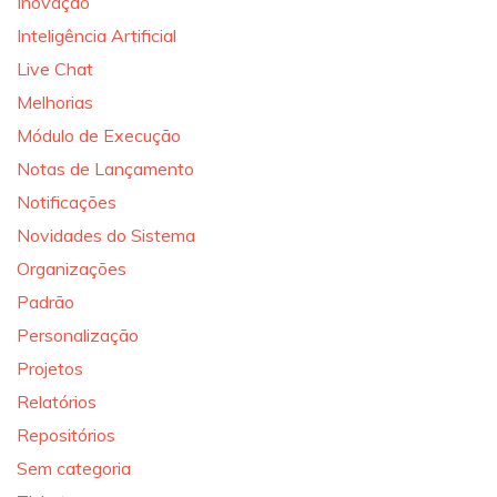
Inovação
Inteligência Artificial
Live Chat
Melhorias
Módulo de Execução
Notas de Lançamento
Notificações
Novidades do Sistema
Organizações
Padrão
Personalização
Projetos
Relatórios
Repositórios
Sem categoria