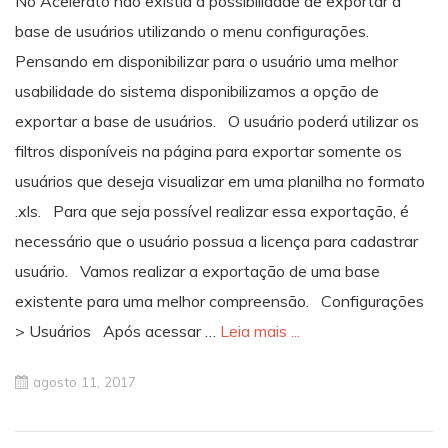
No Acelerato não existia a possibilidade de exportar a
base de usuários utilizando o menu configurações.
Pensando em disponibilizar para o usuário uma melhor
usabilidade do sistema disponibilizamos a opção de
exportar a base de usuários. O usuário poderá utilizar os
filtros disponíveis na página para exportar somente os
usuários que deseja visualizar em uma planilha no formato
.xls. Para que seja possível realizar essa exportação, é
necessário que o usuário possua a licença para cadastrar
usuário. Vamos realizar a exportação de uma base
existente para uma melhor compreensão. Configurações
> Usuários Após acessar …
Leia mais ...
agosto 11, 2017