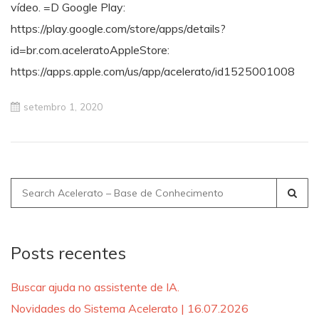
vídeo. =D Google Play:
https://play.google.com/store/apps/details?
id=br.com.aceleratoAppleStore:
https://apps.apple.com/us/app/acelerato/id1525001008
setembro 1, 2020
Search
for:
Posts recentes
Buscar ajuda no assistente de IA.
Novidades do Sistema Acelerato | 16.07.2026