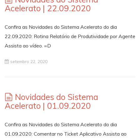
Acelerato | 22.09.2020
Confira as Novidades do Sistema Acelerato do dia
22.09.2020: Rotina Relatório de Produtividade por Agente
Assista ao vídeo. =D
setembro 22, 2020
Novidades do Sistema
Acelerato | 01.09.2020
Confira as Novidades do Sistema Acelerato do dia
01.09.2020: Comentar no Ticket Aplicativo Assista ao