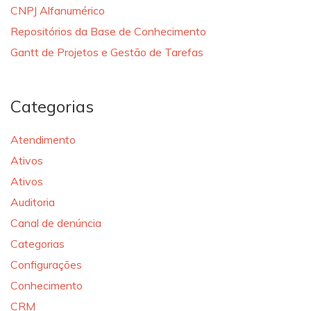
CNPJ Alfanumérico
Repositórios da Base de Conhecimento
Gantt de Projetos e Gestão de Tarefas
Categorias
Atendimento
Ativos
Ativos
Auditoria
Canal de denúncia
Categorias
Configurações
Conhecimento
CRM