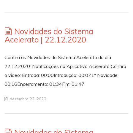
Novidades do Sistema
Acelerato | 22.12.2020
Confira as Novidades do Sistema Acelerato do dia
22.12.2020: Notificações no Aplicativo Acelerato Confira
o vídeo: Entrada: 00:00Introdução: 00:071ª Novidade:
00:16Encerramento: 01:34Fim: 01:47
dezembro 22, 2020
Novidades do Sistema