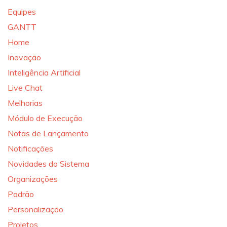
Equipes
GANTT
Home
Inovação
Inteligência Artificial
Live Chat
Melhorias
Módulo de Execução
Notas de Lançamento
Notificações
Novidades do Sistema
Organizações
Padrão
Personalização
Projetos