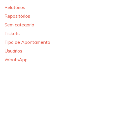
Relatórios
Repositórios
Sem categoria
Tickets
Tipo de Apontamento
Usuários
WhatsApp