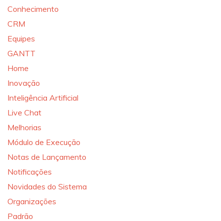
Conhecimento
CRM
Equipes
GANTT
Home
Inovação
Inteligência Artificial
Live Chat
Melhorias
Módulo de Execução
Notas de Lançamento
Notificações
Novidades do Sistema
Organizações
Padrão