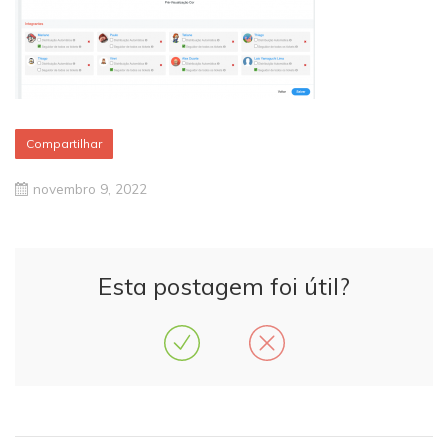
Compartilhar
novembro 9, 2022
Esta postagem foi útil?