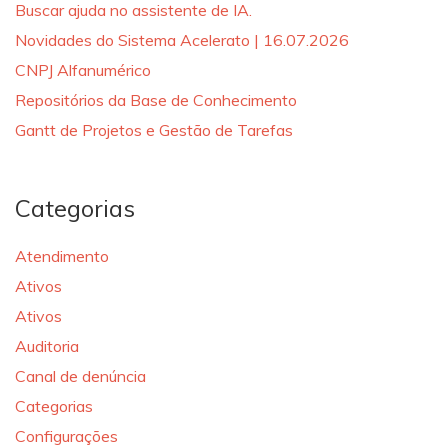
Buscar ajuda no assistente de IA.
Novidades do Sistema Acelerato | 16.07.2026
CNPJ Alfanumérico
Repositórios da Base de Conhecimento
Gantt de Projetos e Gestão de Tarefas
Categorias
Atendimento
Ativos
Ativos
Auditoria
Canal de denúncia
Categorias
Configurações