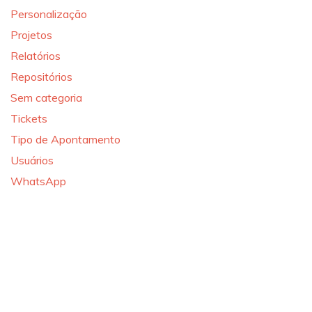
Personalização
Projetos
Relatórios
Repositórios
Sem categoria
Tickets
Tipo de Apontamento
Usuários
WhatsApp