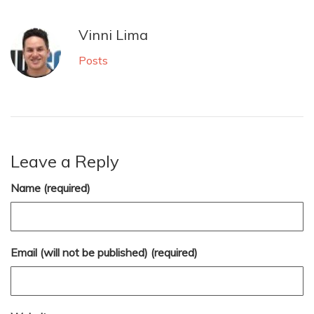
Vinni Lima
Posts
Leave a Reply
Name (required)
Email (will not be published) (required)