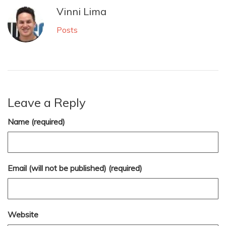
Vinni Lima
Posts
Leave a Reply
Name (required)
Email (will not be published) (required)
Website