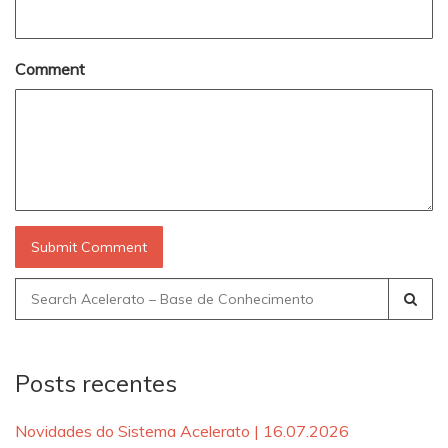
Comment
Search
for:
Posts recentes
Novidades do Sistema Acelerato | 16.07.2026