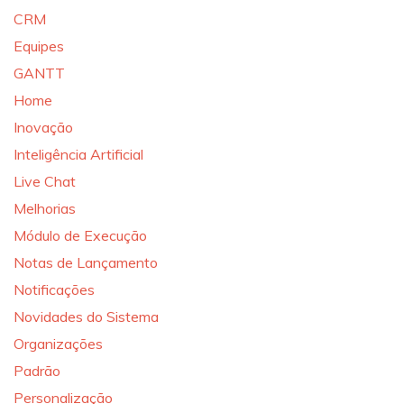
CRM
Equipes
GANTT
Home
Inovação
Inteligência Artificial
Live Chat
Melhorias
Módulo de Execução
Notas de Lançamento
Notificações
Novidades do Sistema
Organizações
Padrão
Personalização