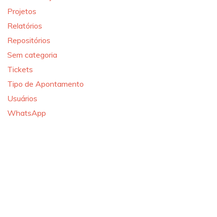
Projetos
Relatórios
Repositórios
Sem categoria
Tickets
Tipo de Apontamento
Usuários
WhatsApp