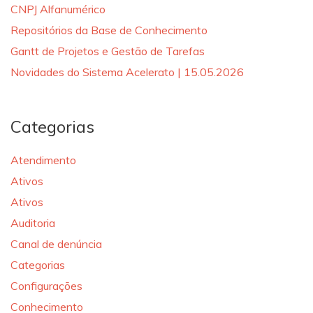
CNPJ Alfanumérico
Repositórios da Base de Conhecimento
Gantt de Projetos e Gestão de Tarefas
Novidades do Sistema Acelerato | 15.05.2026
Categorias
Atendimento
Ativos
Ativos
Auditoria
Canal de denúncia
Categorias
Configurações
Conhecimento