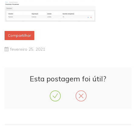
Compartilhar
fevereiro 25, 2021
Esta postagem foi útil?