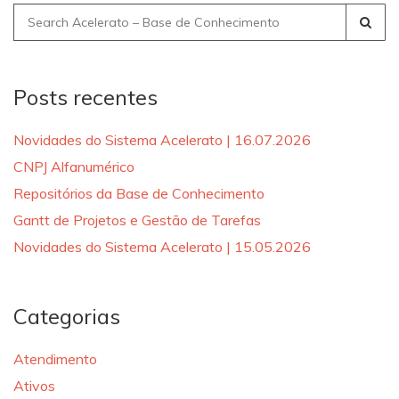
Search
for:
Posts recentes
Novidades do Sistema Acelerato | 16.07.2026
CNPJ Alfanumérico
Repositórios da Base de Conhecimento
Gantt de Projetos e Gestão de Tarefas
Novidades do Sistema Acelerato | 15.05.2026
Categorias
Atendimento
Ativos