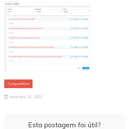
Compartilhar
fevereiro 25, 2021
Esta postagem foi útil?