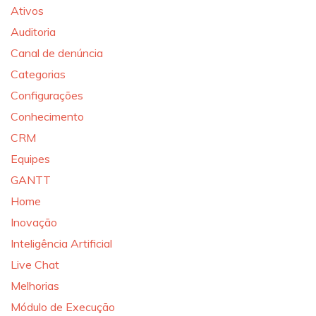
Ativos
Auditoria
Canal de denúncia
Categorias
Configurações
Conhecimento
CRM
Equipes
GANTT
Home
Inovação
Inteligência Artificial
Live Chat
Melhorias
Módulo de Execução