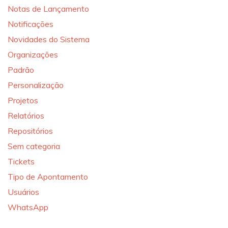
Notas de Lançamento
Notificações
Novidades do Sistema
Organizações
Padrão
Personalização
Projetos
Relatórios
Repositórios
Sem categoria
Tickets
Tipo de Apontamento
Usuários
WhatsApp