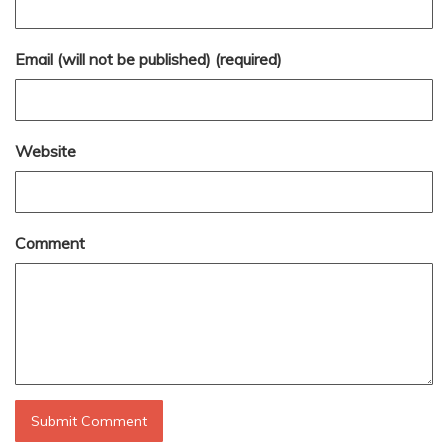
Email (will not be published) (required)
Website
Comment