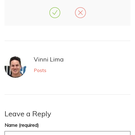
Vinni Lima
Posts
Leave a Reply
Name (required)