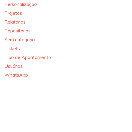
Personalização
Projetos
Relatórios
Repositórios
Sem categoria
Tickets
Tipo de Apontamento
Usuários
WhatsApp