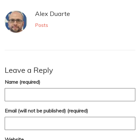
Alex Duarte
Posts
Leave a Reply
Name (required)
Email (will not be published) (required)
Website