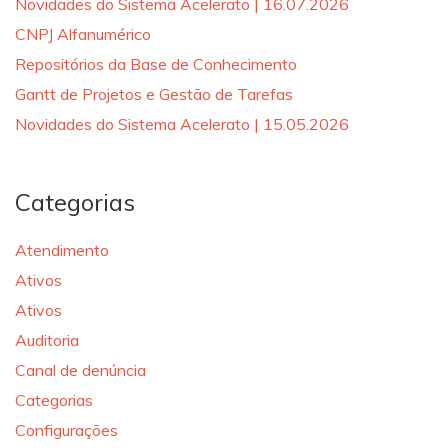
Novidades do Sistema Acelerato | 16.07.2026
CNPJ Alfanumérico
Repositórios da Base de Conhecimento
Gantt de Projetos e Gestão de Tarefas
Novidades do Sistema Acelerato | 15.05.2026
Categorias
Atendimento
Ativos
Ativos
Auditoria
Canal de denúncia
Categorias
Configurações