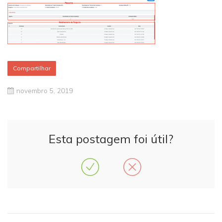
Compartilhar
novembro 5, 2019
Esta postagem foi útil?