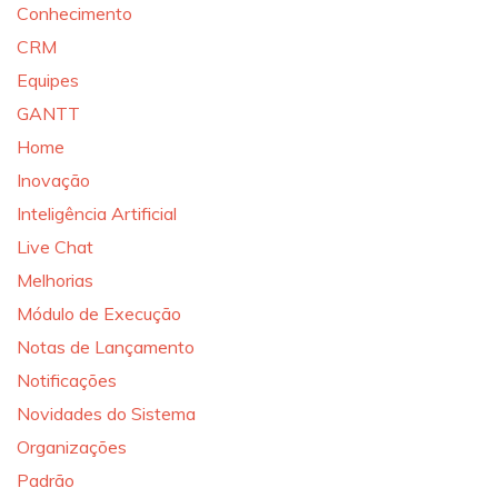
Conhecimento
CRM
Equipes
GANTT
Home
Inovação
Inteligência Artificial
Live Chat
Melhorias
Módulo de Execução
Notas de Lançamento
Notificações
Novidades do Sistema
Organizações
Padrão