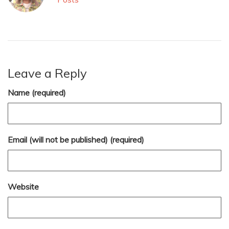
Leave a Reply
Name (required)
Email (will not be published) (required)
Website