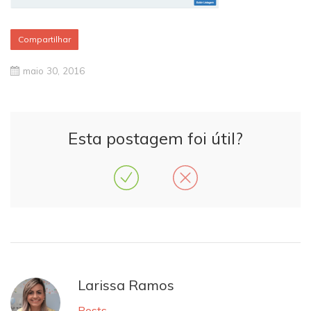
Compartilhar
maio 30, 2016
Esta postagem foi útil?
Larissa Ramos
Posts