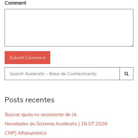
Comment
Search
for:
Posts recentes
Buscar ajuda no assistente de IA.
Novidades do Sistema Acelerato | 16.07.2026
CNPJ Alfanumérico