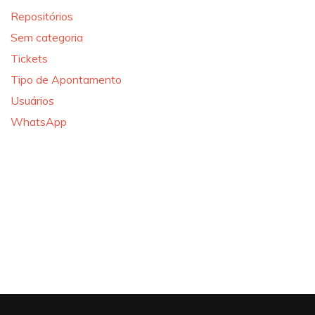
Repositórios
Sem categoria
Tickets
Tipo de Apontamento
Usuários
WhatsApp