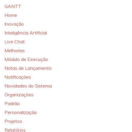
GANTT
Home
Inovação
Inteligência Artificial
Live Chat
Melhorias
Módulo de Execução
Notas de Lançamento
Notificações
Novidades do Sistema
Organizações
Padrão
Personalização
Projetos
Relatórios