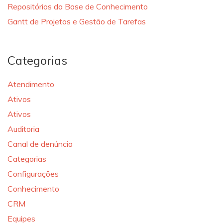
Repositórios da Base de Conhecimento
Gantt de Projetos e Gestão de Tarefas
Categorias
Atendimento
Ativos
Ativos
Auditoria
Canal de denúncia
Categorias
Configurações
Conhecimento
CRM
Equipes