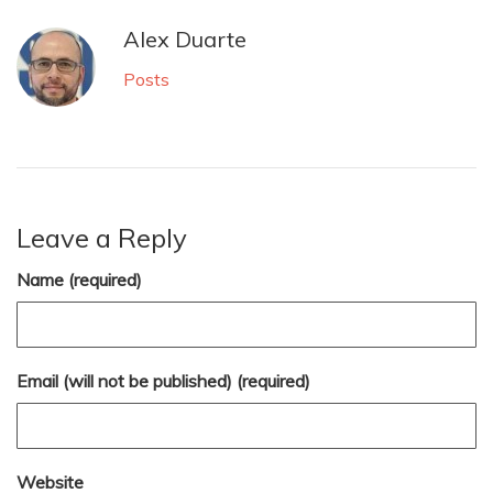
Alex Duarte
Posts
Leave a Reply
Name (required)
Email (will not be published) (required)
Website