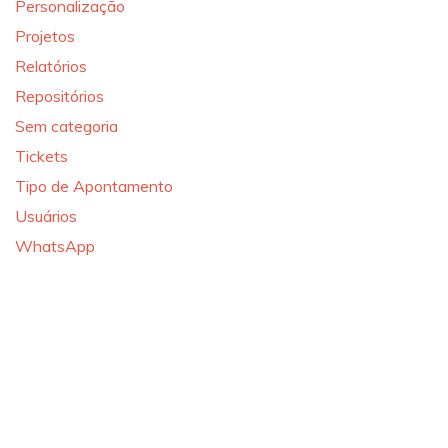
Personalização
Projetos
Relatórios
Repositórios
Sem categoria
Tickets
Tipo de Apontamento
Usuários
WhatsApp