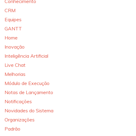
Conhecimento
CRM
Equipes
GANTT
Home
Inovação
Inteligência Artificial
Live Chat
Melhorias
Módulo de Execução
Notas de Lançamento
Notificações
Novidades do Sistema
Organizações
Padrão