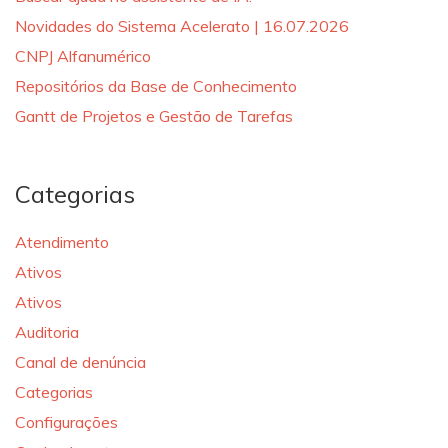
Novidades do Sistema Acelerato | 16.07.2026
CNPJ Alfanumérico
Repositórios da Base de Conhecimento
Gantt de Projetos e Gestão de Tarefas
Categorias
Atendimento
Ativos
Ativos
Auditoria
Canal de denúncia
Categorias
Configurações