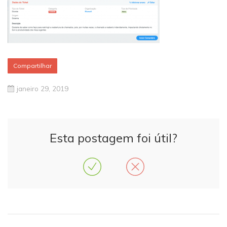
Compartilhar
janeiro 29, 2019
Esta postagem foi útil?