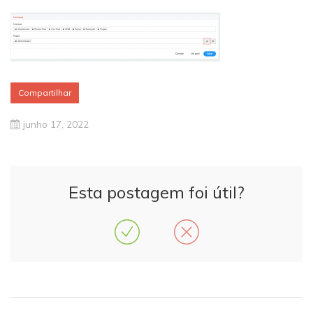
Compartilhar
junho 17, 2022
Esta postagem foi útil?