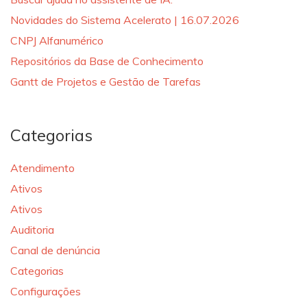
Novidades do Sistema Acelerato | 16.07.2026
CNPJ Alfanumérico
Repositórios da Base de Conhecimento
Gantt de Projetos e Gestão de Tarefas
Categorias
Atendimento
Ativos
Ativos
Auditoria
Canal de denúncia
Categorias
Configurações