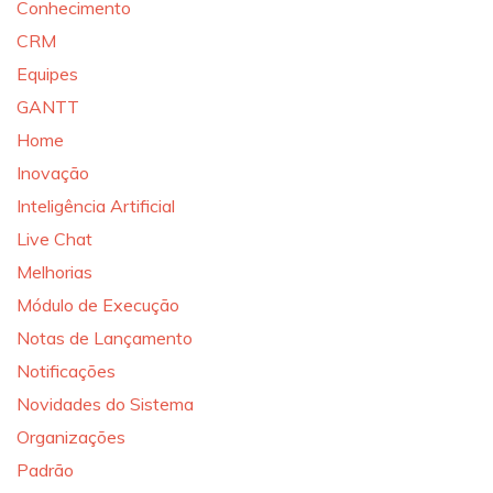
Conhecimento
CRM
Equipes
GANTT
Home
Inovação
Inteligência Artificial
Live Chat
Melhorias
Módulo de Execução
Notas de Lançamento
Notificações
Novidades do Sistema
Organizações
Padrão