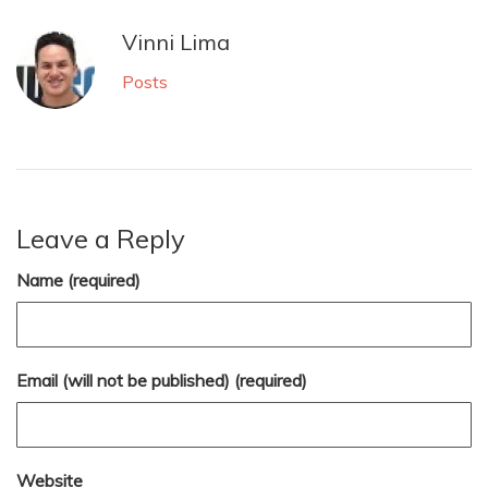
Vinni Lima
Posts
Leave a Reply
Name (required)
Email (will not be published) (required)
Website