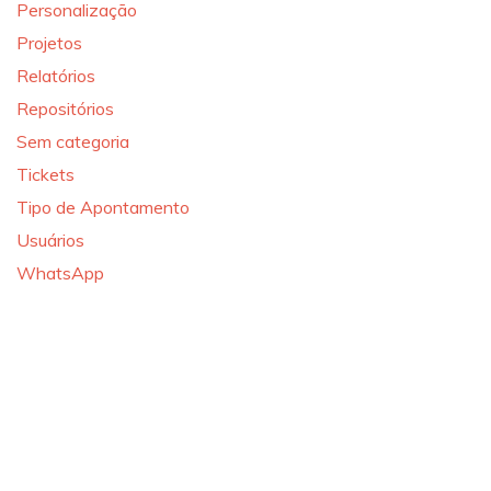
Personalização
Projetos
Relatórios
Repositórios
Sem categoria
Tickets
Tipo de Apontamento
Usuários
WhatsApp