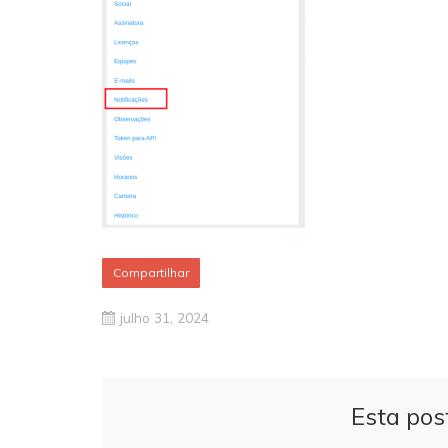
Compartilhar
julho 31, 2024
Esta pos