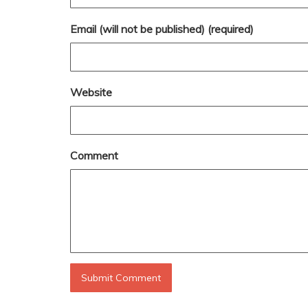
Email (will not be published) (required)
Website
Comment