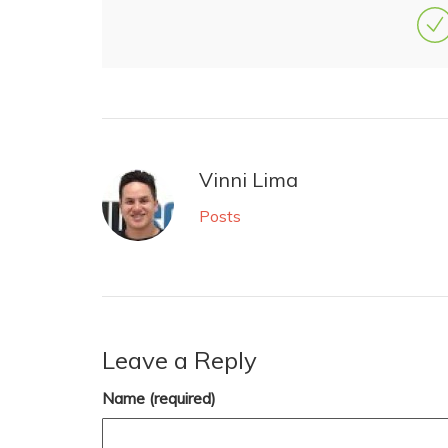
Vinni Lima
Posts
Leave a Reply
Name (required)