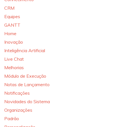
CRM
Equipes
GANTT
Home
Inovação
Inteligência Artificial
Live Chat
Melhorias
Módulo de Execução
Notas de Lançamento
Notificações
Novidades do Sistema
Organizações
Padrão