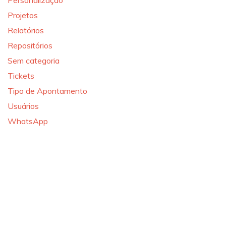
Personalização
Projetos
Relatórios
Repositórios
Sem categoria
Tickets
Tipo de Apontamento
Usuários
WhatsApp