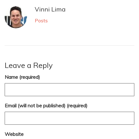
Vinni Lima
Posts
Leave a Reply
Name (required)
Email (will not be published) (required)
Website