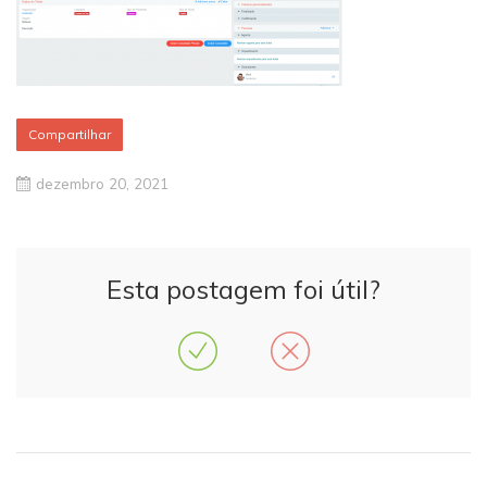
Compartilhar
dezembro 20, 2021
Esta postagem foi útil?