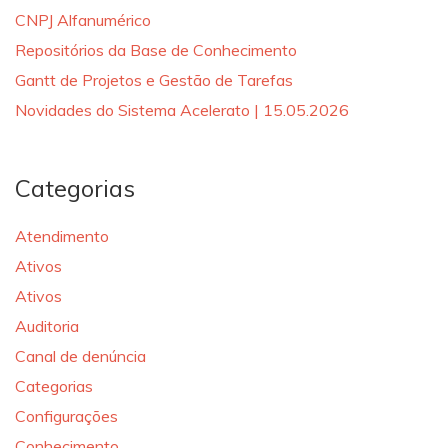
CNPJ Alfanumérico
Repositórios da Base de Conhecimento
Gantt de Projetos e Gestão de Tarefas
Novidades do Sistema Acelerato | 15.05.2026
Categorias
Atendimento
Ativos
Ativos
Auditoria
Canal de denúncia
Categorias
Configurações
Conhecimento