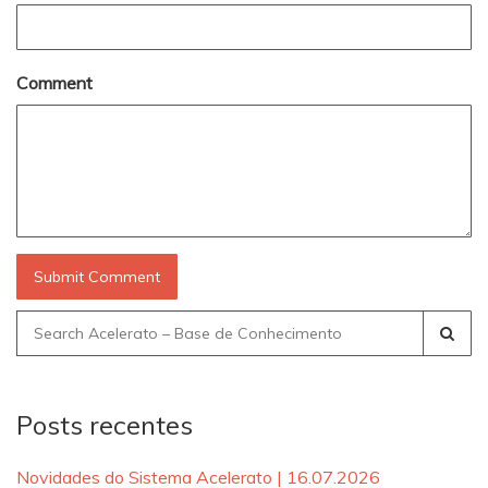
Comment
Search
for:
Posts recentes
Novidades do Sistema Acelerato | 16.07.2026