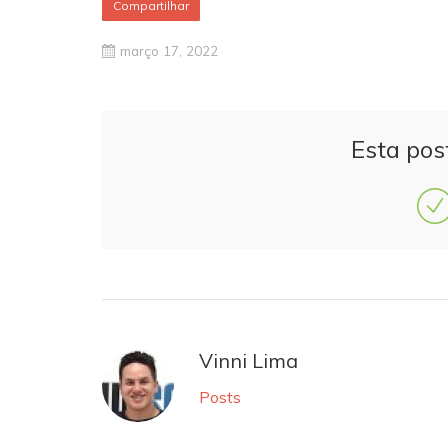
Compartilhar
março 17, 2022
Esta pos
Vinni Lima
Posts