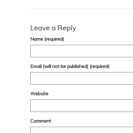
Leave a Reply
Name (required)
Email (will not be published) (required)
Website
Comment