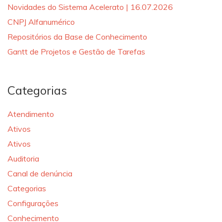
Novidades do Sistema Acelerato | 16.07.2026
CNPJ Alfanumérico
Repositórios da Base de Conhecimento
Gantt de Projetos e Gestão de Tarefas
Categorias
Atendimento
Ativos
Ativos
Auditoria
Canal de denúncia
Categorias
Configurações
Conhecimento