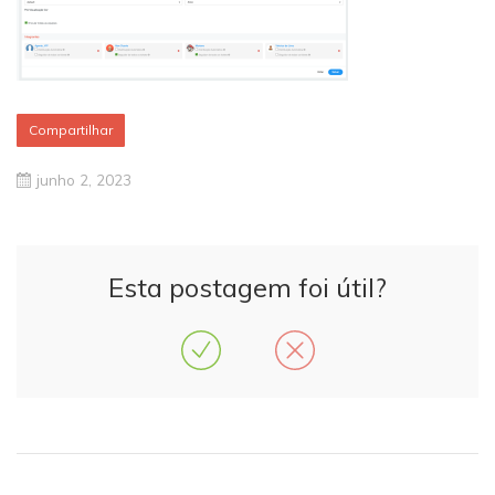
Compartilhar
junho 2, 2023
Esta postagem foi útil?