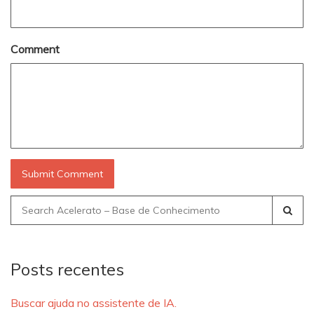
Comment
Search
for:
Posts recentes
Buscar ajuda no assistente de IA.