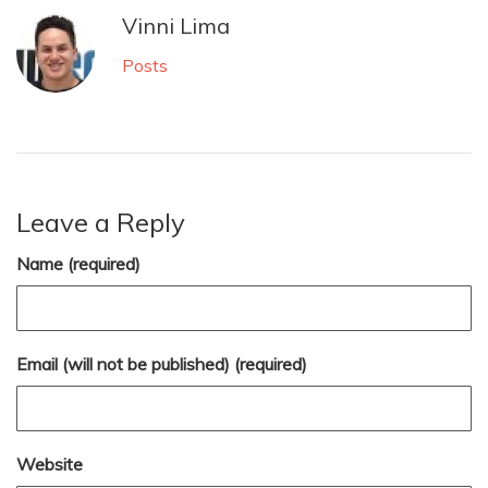
Vinni Lima
Posts
Leave a Reply
Name (required)
Email (will not be published) (required)
Website