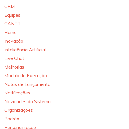
CRM
Equipes
GANTT
Home
Inovação
Inteligência Artificial
Live Chat
Melhorias
Módulo de Execução
Notas de Lançamento
Notificações
Novidades do Sistema
Organizações
Padrão
Personalização