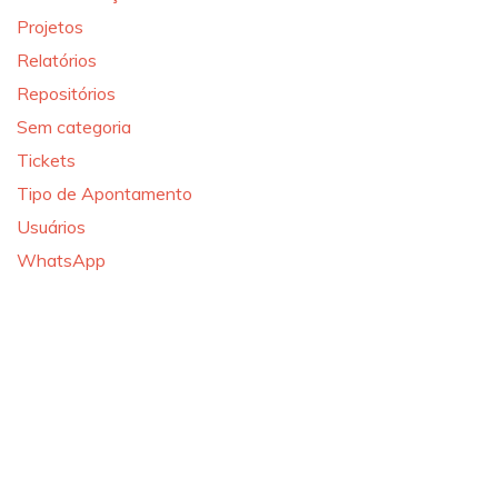
Projetos
Relatórios
Repositórios
Sem categoria
Tickets
Tipo de Apontamento
Usuários
WhatsApp