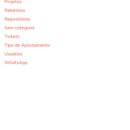
Projetos
Relatórios
Repositórios
Sem categoria
Tickets
Tipo de Apontamento
Usuários
WhatsApp