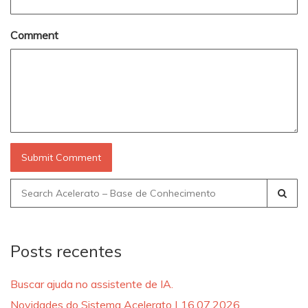
Comment
Search
for:
Posts recentes
Buscar ajuda no assistente de IA.
Novidades do Sistema Acelerato | 16.07.2026