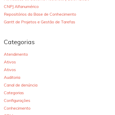
CNPJ Alfanumérico
Repositórios da Base de Conhecimento
Gantt de Projetos e Gestão de Tarefas
Categorias
Atendimento
Ativos
Ativos
Auditoria
Canal de denúncia
Categorias
Configurações
Conhecimento