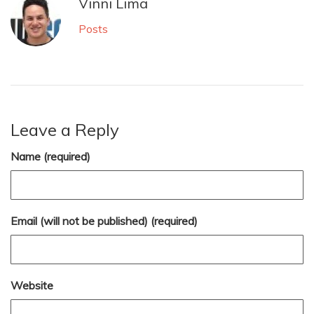
Vinni Lima
Posts
Leave a Reply
Name (required)
Email (will not be published) (required)
Website