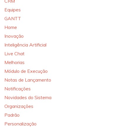
CRM
Equipes
GANTT
Home
Inovação
Inteligência Artificial
Live Chat
Melhorias
Módulo de Execução
Notas de Lançamento
Notificações
Novidades do Sistema
Organizações
Padrão
Personalização