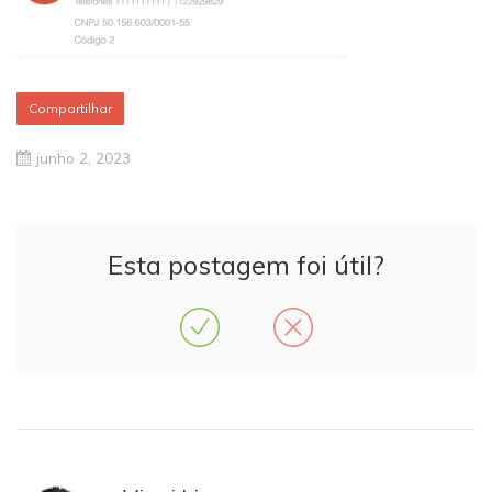
Compartilhar
junho 2, 2023
Esta postagem foi útil?