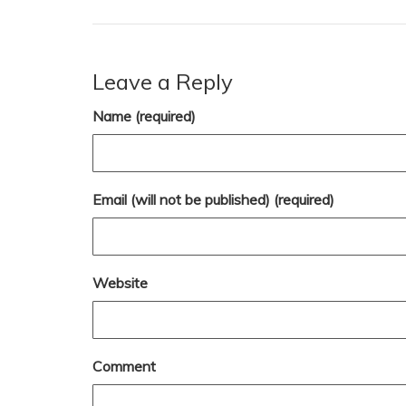
Leave a Reply
Name (required)
Email (will not be published) (required)
Website
Comment