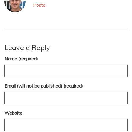
Posts
Leave a Reply
Name (required)
Email (will not be published) (required)
Website