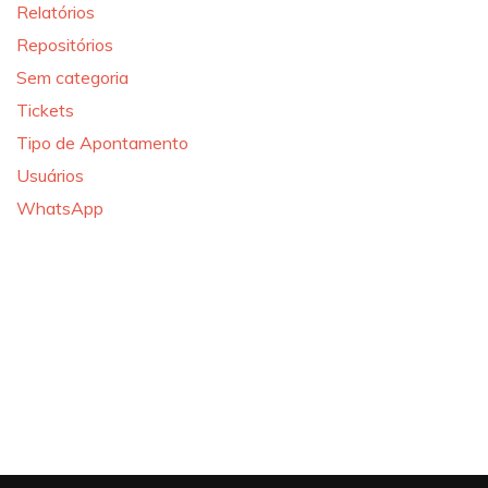
Relatórios
Repositórios
Sem categoria
Tickets
Tipo de Apontamento
Usuários
WhatsApp