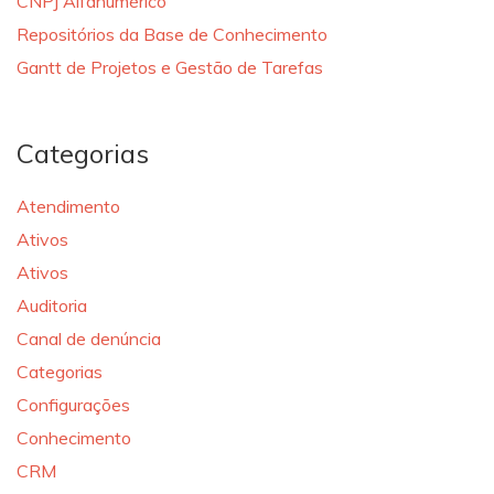
CNPJ Alfanumérico
Repositórios da Base de Conhecimento
Gantt de Projetos e Gestão de Tarefas
Categorias
Atendimento
Ativos
Ativos
Auditoria
Canal de denúncia
Categorias
Configurações
Conhecimento
CRM