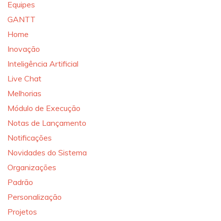
Equipes
GANTT
Home
Inovação
Inteligência Artificial
Live Chat
Melhorias
Módulo de Execução
Notas de Lançamento
Notificações
Novidades do Sistema
Organizações
Padrão
Personalização
Projetos