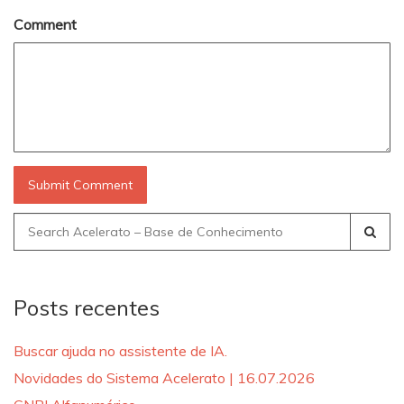
Comment
Search
for:
Posts recentes
Buscar ajuda no assistente de IA.
Novidades do Sistema Acelerato | 16.07.2026