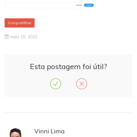
Compartilhar
maio 10, 2022
Esta postagem foi útil?
Vinni Lima