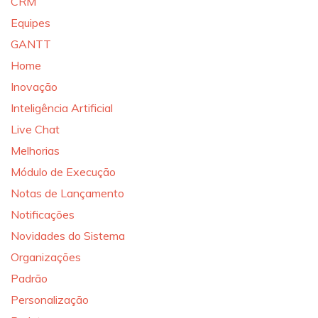
CRM
Equipes
GANTT
Home
Inovação
Inteligência Artificial
Live Chat
Melhorias
Módulo de Execução
Notas de Lançamento
Notificações
Novidades do Sistema
Organizações
Padrão
Personalização