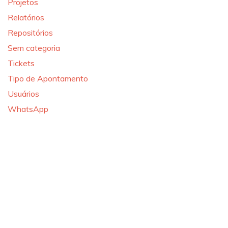
Projetos
Relatórios
Repositórios
Sem categoria
Tickets
Tipo de Apontamento
Usuários
WhatsApp