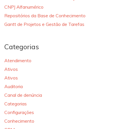
CNPJ Alfanumérico
Repositórios da Base de Conhecimento
Gantt de Projetos e Gestão de Tarefas
Categorias
Atendimento
Ativos
Ativos
Auditoria
Canal de denúncia
Categorias
Configurações
Conhecimento