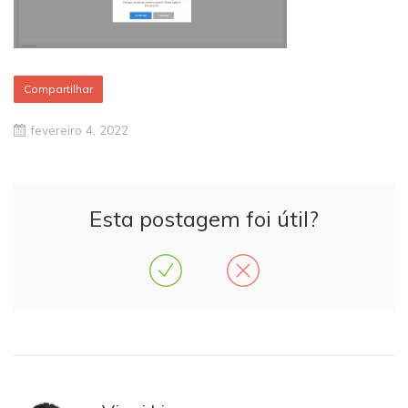
Compartilhar
fevereiro 4, 2022
Esta postagem foi útil?