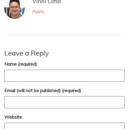
Vinni Lima
Posts
Leave a Reply
Name (required)
Email (will not be published) (required)
Website