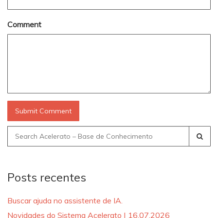
Comment
Search
for:
Posts recentes
Buscar ajuda no assistente de IA.
Novidades do Sistema Acelerato | 16.07.2026